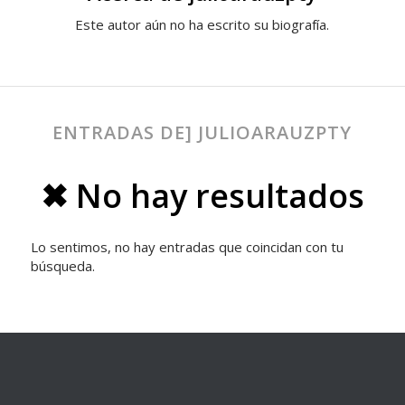
Este autor aún no ha escrito su biografía.
ENTRADAS DE] JULIOARAUZPTY
✖ No hay resultados
Lo sentimos, no hay entradas que coincidan con tu
búsqueda.