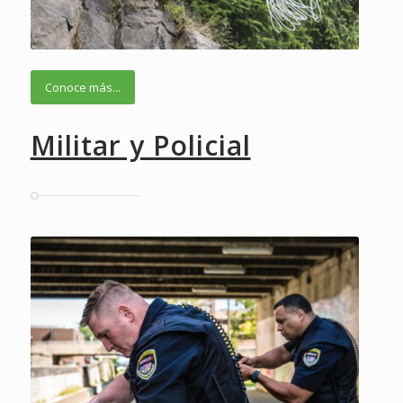
Conoce más...
Militar y Policial