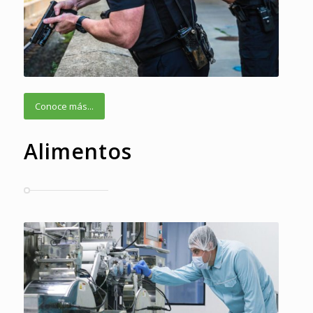
Conoce más...
Alimentos