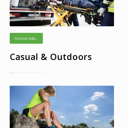
Conoce más...
Casual & Outdoors