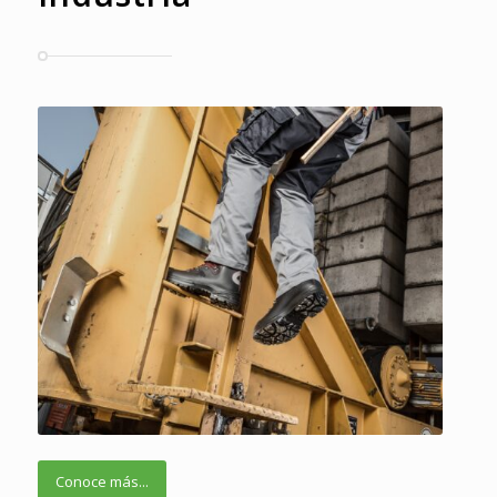
Conoce más...