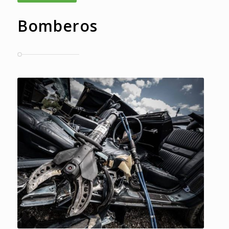
Bomberos