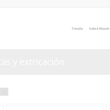
Tienda
Sobre Nosotr
as y extricación