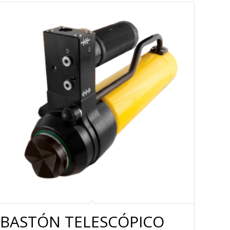
BASTÓN TELESCÓPICO