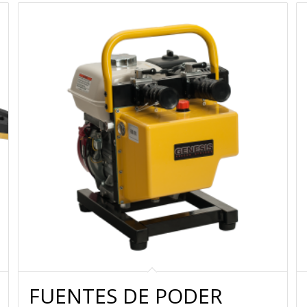
FUENTES DE PODER