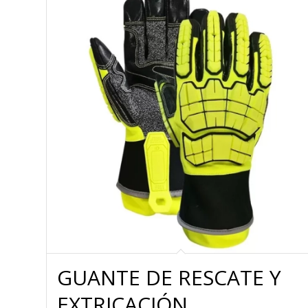
GUANTE DE RESCATE Y
EXTRICACIÓN