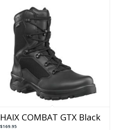
HAIX COMBAT GTX Black
$
169.95