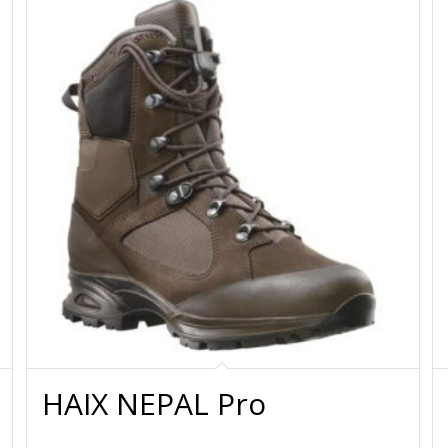
HAIX NEPAL Pro