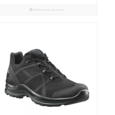
Seleccionar opciones