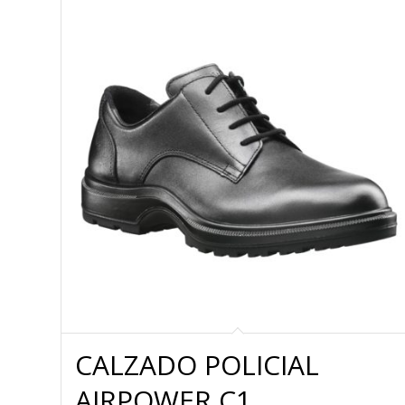
CALZADO POLICIAL
AIRPOWER C1