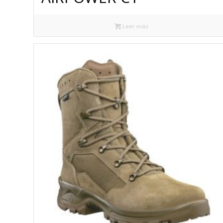
Leer más