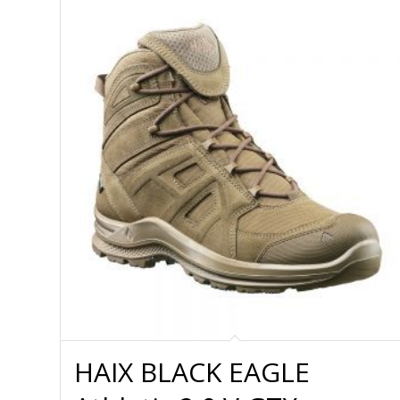
HAIX BLACK EAGLE