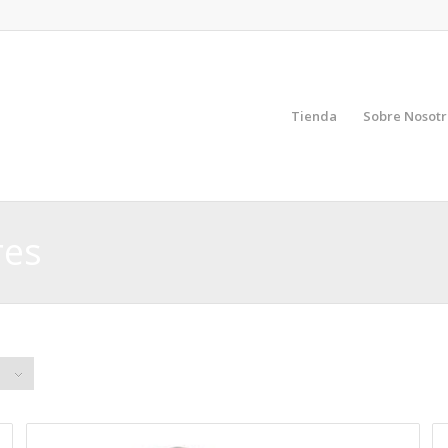
Tienda
Sobre Nosotr
res