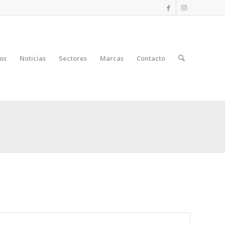
os
Noticias
Sectores
Marcas
Contacto