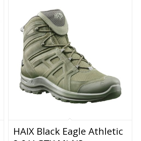
HAIX Black Eagle Athletic