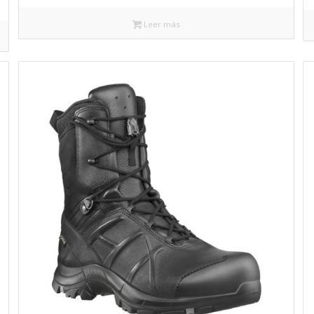
Leer más