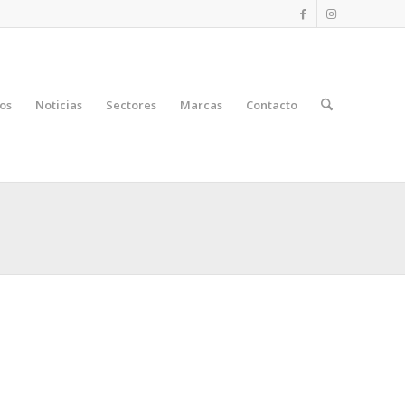
os
Noticias
Sectores
Marcas
Contacto