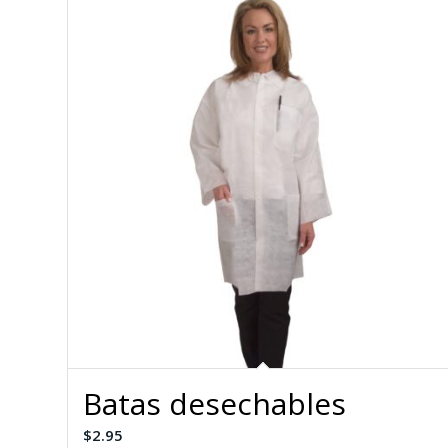
Batas desechables
$
2.95