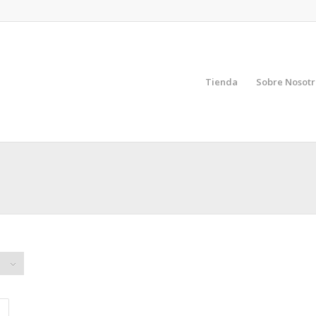
Tienda
Sobre Nosotr