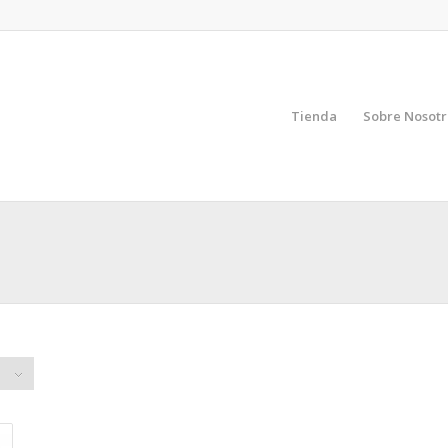
Tienda
Sobre Nosotr