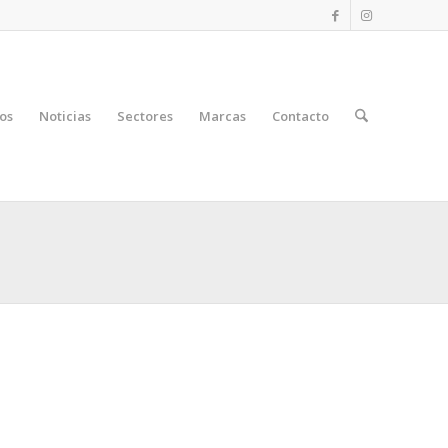
os
Noticias
Sectores
Marcas
Contacto