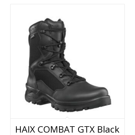
HAIX COMBAT GTX Black