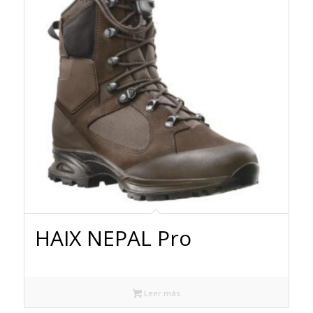
HAIX NEPAL Pro
Leer más