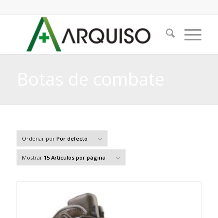
Botas de combate
Ordenar por
Por defecto
Mostrar
15 Artículos por página