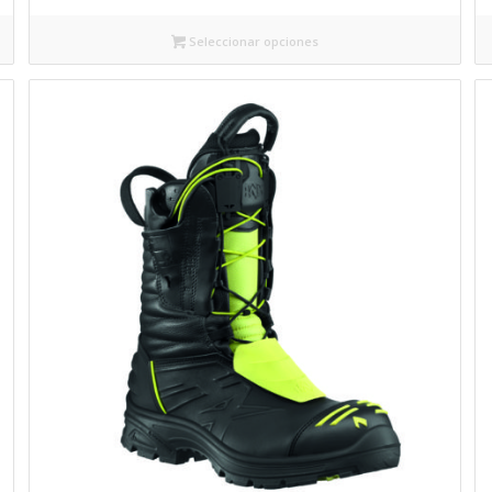
Seleccionar opciones