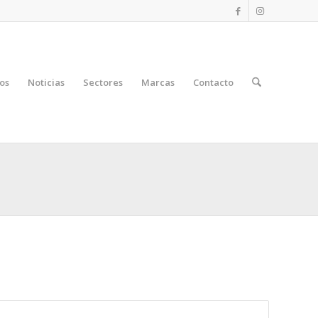
os
Noticias
Sectores
Marcas
Contacto