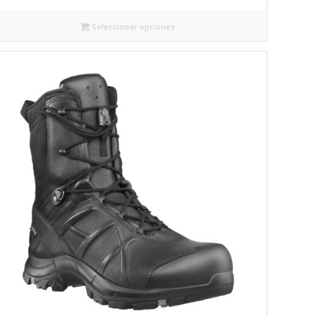
Seleccionar opciones