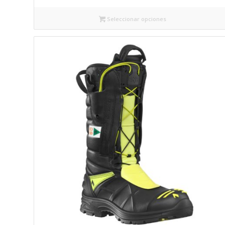
Seleccionar opciones