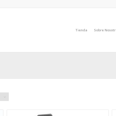
Tienda
Sobre Nosotr