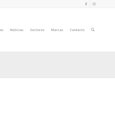
os
Noticias
Sectores
Marcas
Contacto