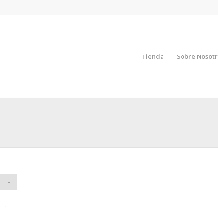
Tienda
Sobre Nosotr