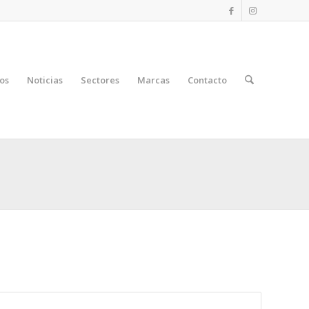
os
Noticias
Sectores
Marcas
Contacto