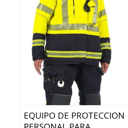
EQUIPO DE PROTECCION
PERSONAL PARA