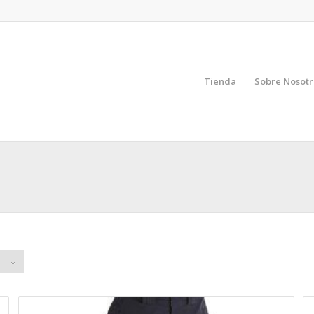
Tienda
Sobre Nosotr