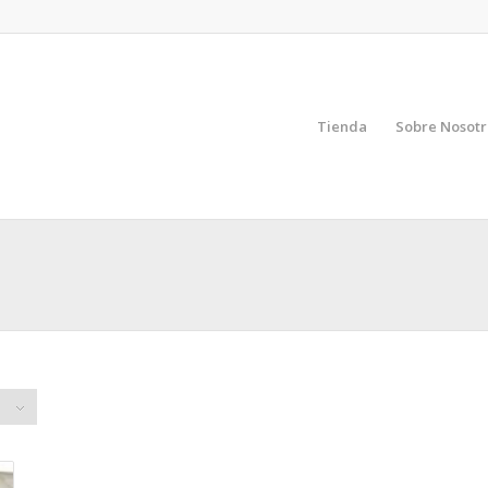
Tienda
Sobre Nosotr