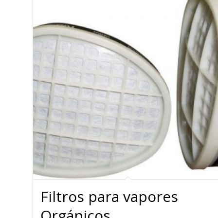
Filtros para vapores
Orgánicos