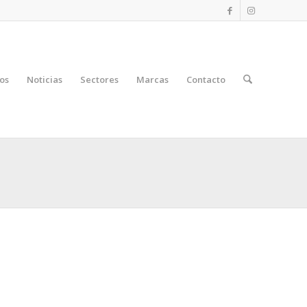
os
Noticias
Sectores
Marcas
Contacto