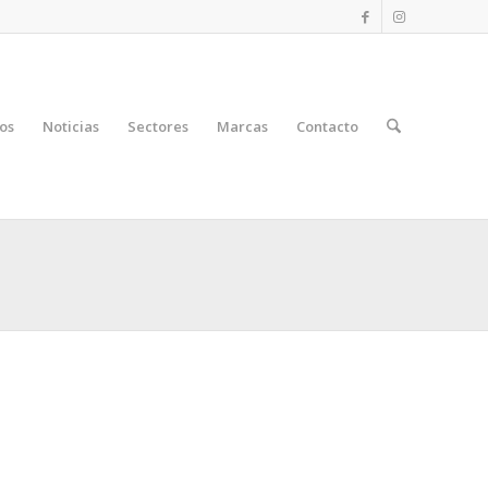
os
Noticias
Sectores
Marcas
Contacto