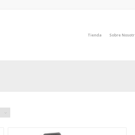
Tienda
Sobre Nosotr