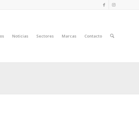
os
Noticias
Sectores
Marcas
Contacto