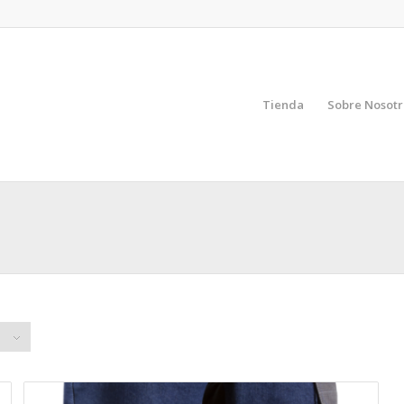
Tienda
Sobre Nosotr