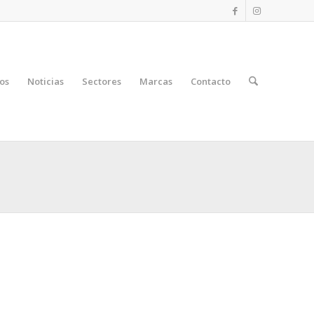
os
Noticias
Sectores
Marcas
Contacto