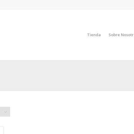
Tienda
Sobre Nosotr