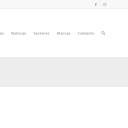
os
Noticias
Sectores
Marcas
Contacto