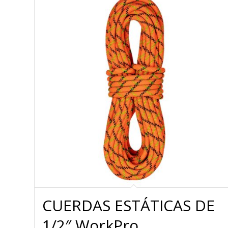
CUERDAS ESTÁTICAS DE
1/2″ WorkPro