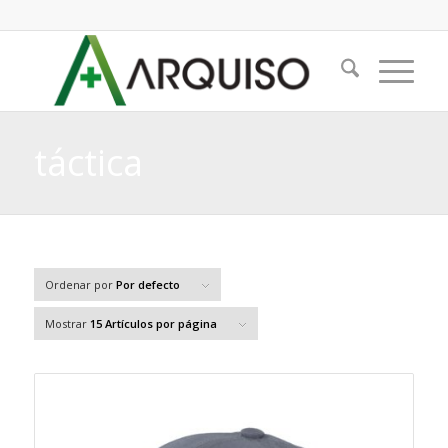
táctica
Ordenar por
Por defecto
Mostrar
15 Artículos por página