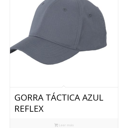
GORRA TÁCTICA AZUL
REFLEX
Leer más