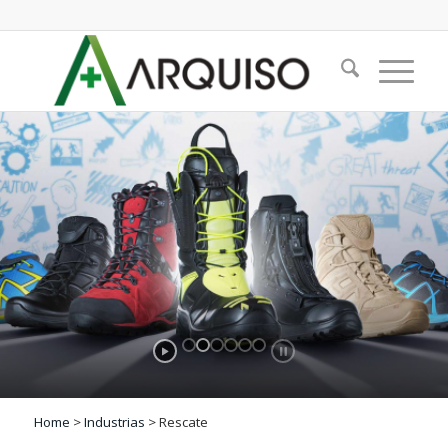
Home
>
Industrias
> Rescate