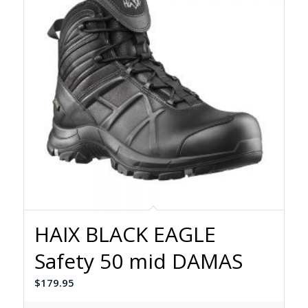
HAIX BLACK EAGLE
Safety 50 mid DAMAS
$
179.95