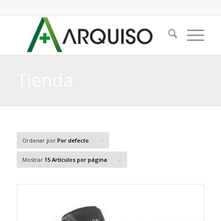
Tienda
Ordenar por
Por defecto
Mostrar
15 Artículos por página