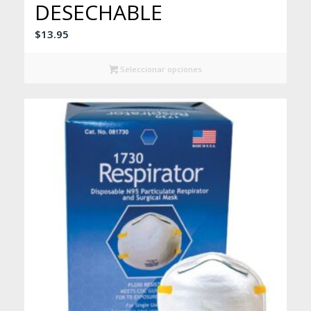
DESECHABLE
$
13.95
Seleccionar opciones