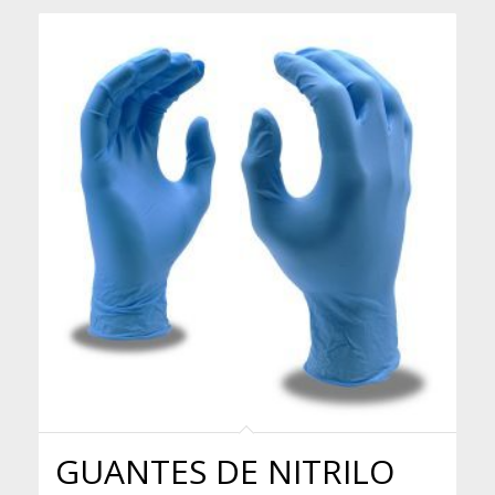
GUANTES DE NITRILO