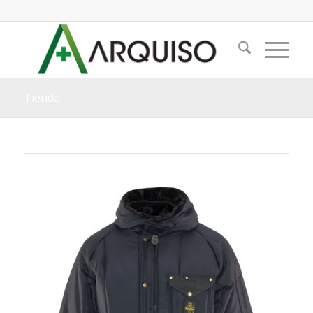
Tienda