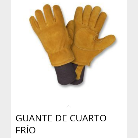
GUANTE DE CUARTO
FRÍO