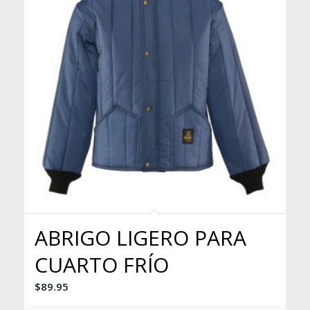
ABRIGO LIGERO PARA
CUARTO FRÍO
$
89.95