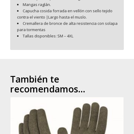
Mangas raglán.
Capucha cosida forrada en vellón con sello tejido
contra el viento |Largo hasta el muslo.
Cremallera de bronce de alta resistencia con solapa
para tormentas
Tallas disponibles: SM – 4XL
También te
recomendamos…