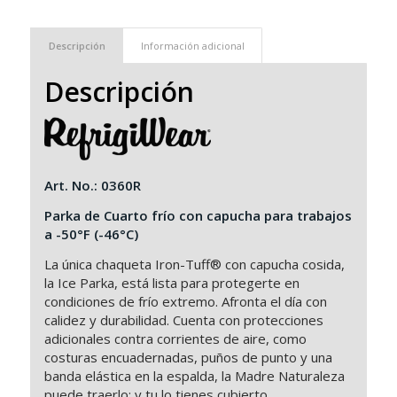
Descripción
Información adicional
Descripción
Art. No.: 0360R
Parka de Cuarto frío con capucha para trabajos
a -50°F (-46°C)
La única chaqueta Iron-Tuff® con capucha cosida,
la Ice Parka, está lista para protegerte en
condiciones de frío extremo. Afronta el día con
calidez y durabilidad. Cuenta con protecciones
adicionales contra corrientes de aire, como
costuras encuadernadas, puños de punto y una
banda elástica en la espalda, la Madre Naturaleza
puede traerlo: y tu lo tienes cubierto.