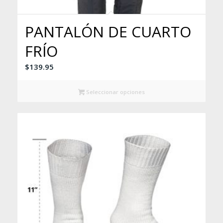
PANTALÓN DE CUARTO
FRÍO
$
139.95
Seleccionar opciones