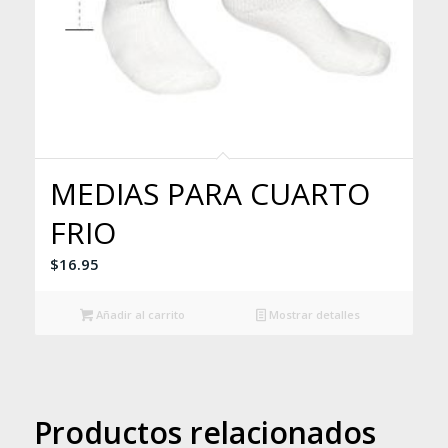
MEDIAS PARA CUARTO
FRIO
$
16.95
Añadir al carrito
Mostrar detalles
Productos relacionados