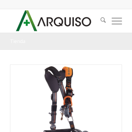
Tienda