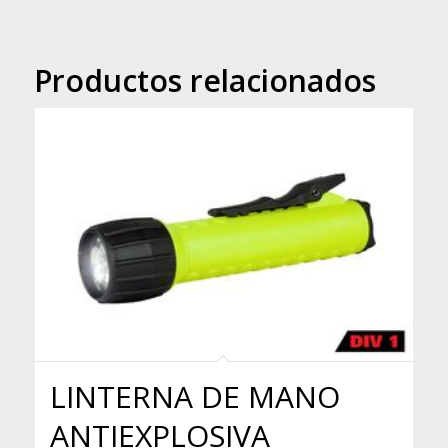
Productos relacionados
LINTERNA DE MANO
ANTIEXPLOSIVA