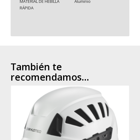
MATERIAL DE HEBILLA
Aluminio
RÁPIDA
También te
recomendamos…