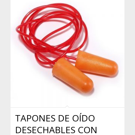
TAPONES DE OÍDO
DESECHABLES CON