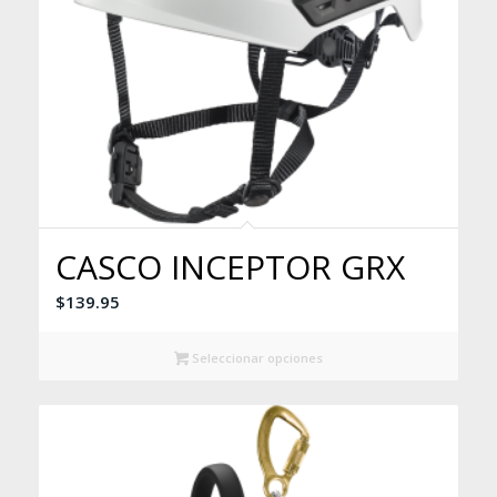
CASCO INCEPTOR GRX
$
139.95
Seleccionar opciones