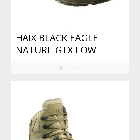
HAIX BLACK EAGLE
NATURE GTX LOW
Leer más