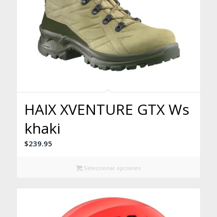
HAIX XVENTURE GTX Ws
khaki
$
239.95
Seleccionar opciones