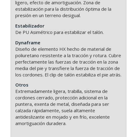
ligero, efecto de amortiguación. Zona de
estabilización para la distribución óptima de la
presión en un terreno desigual.
Estabilizador
De PU Asimétrico para estabilizar el talón.
Dynaframe
Diseño de elemento HX hecho de material de
poliuretano resistente a la tracción y rotura. Cubre
perfectamente las fuerzas de tracción en la zona
media del pie y transfiere la fuerza de tracción de
los cordones. El clip de talón estabiliza el pie atrás.
Otros
Extremadamente ligera, trabilla, sistema de
cordones cerrado, protección adicional en la
puntera, exenta de metal, diseñada para ser
calzada rápidamente, suela altamente
antideslizante en mojado y en frío, excelente
amortiguación duradera.