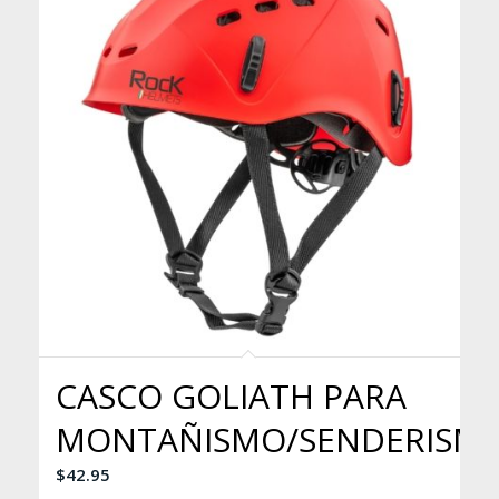
CASCO GOLIATH PARA
MONTAÑISMO/SENDERISM
$
42.95