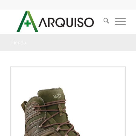
Tienda