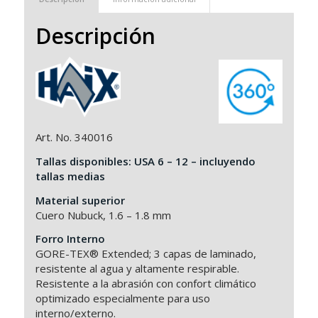
Descripción
Art. No. 340016
Tallas disponibles: USA
6 – 1
2 – incluyendo
tallas medias
Material superior
Cuero Nubuck, 1.6 – 1.8 mm
Forro Interno
GORE-TEX® Extended; 3 capas de laminado,
resistente al agua y altamente respirable.
Resistente a la abrasión con confort climático
optimizado especialmente para uso
interno/externo.