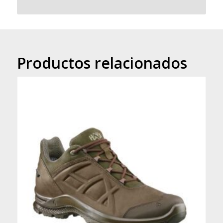
Productos relacionados