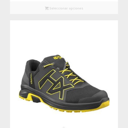
Seleccionar opciones