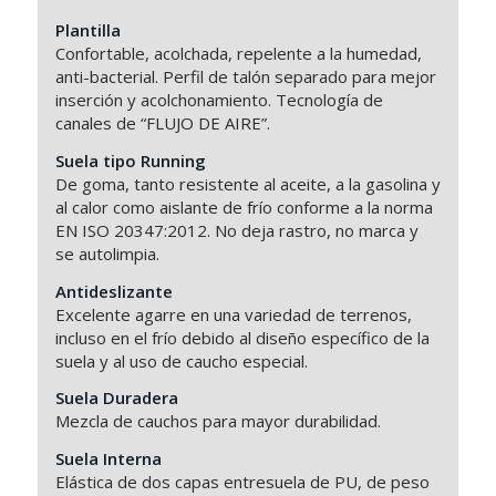
Plantilla
Confortable, acolchada, repelente a la humedad,
anti-bacterial. Perfil de talón separado para mejor
inserción y acolchonamiento. Tecnología de
canales de “FLUJO DE AIRE”.
Suela tipo Running
De goma, tanto resistente al aceite, a la gasolina y
al calor como aislante de frío conforme a la norma
EN ISO 20347:2012. No deja rastro, no marca y
se autolimpia.
Antideslizante
Excelente agarre en una variedad de terrenos,
incluso en el frío debido al diseño específico de la
suela y al uso de caucho especial.
Suela Duradera
Mezcla de cauchos para mayor durabilidad.
Suela Interna
Elástica de dos capas entresuela de PU, de peso