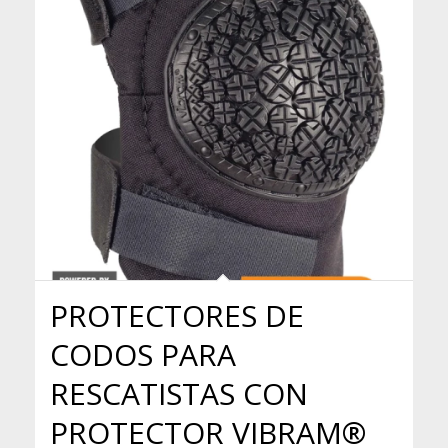
PROTECTORES DE
CODOS PARA
RESCATISTAS CON
PROTECTOR VIBRAM®