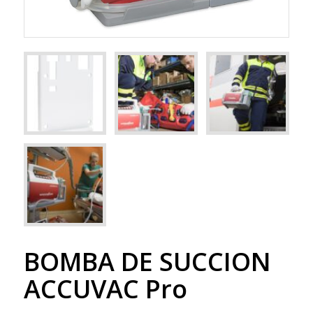
BOMBA DE SUCCION
ACCUVAC Pro