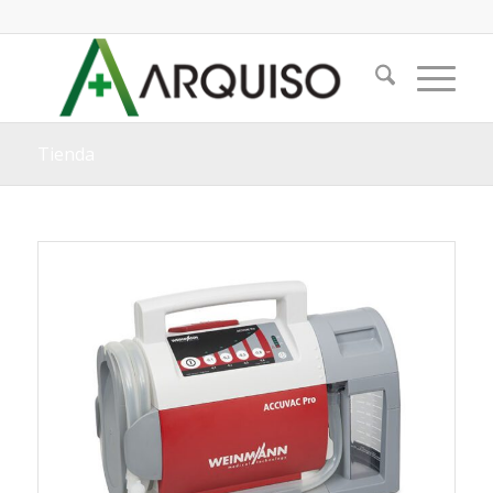
Tienda