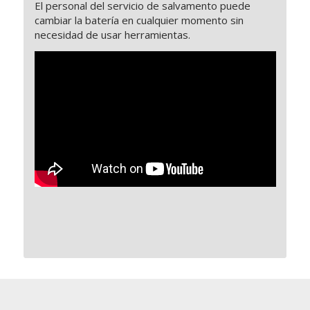
El personal del servicio de salvamento puede
cambiar la batería en cualquier momento sin
necesidad de usar herramientas.