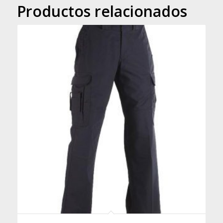
Productos relacionados