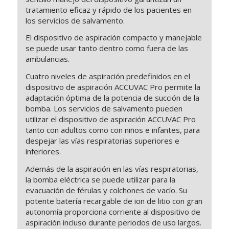
tratamiento eficaz y rápido de los pacientes en
los servicios de salvamento.
El dispositivo de aspiración compacto y manejable
se puede usar tanto dentro como fuera de las
ambulancias.
Cuatro niveles de aspiración predefinidos en el
dispositivo de aspiración ACCUVAC Pro permite la
adaptación óptima de la potencia de succión de la
bomba. Los servicios de salvamento pueden
utilizar el dispositivo de aspiración ACCUVAC Pro
tanto con adultos como con niños e infantes, para
despejar las vías respiratorias superiores e
inferiores.
Además de la aspiración en las vías respiratorias,
la bomba eléctrica se puede utilizar para la
evacuación de férulas y colchones de vacío. Su
potente batería recargable de ion de litio con gran
autonomía proporciona corriente al dispositivo de
aspiración incluso durante periodos de uso largos.