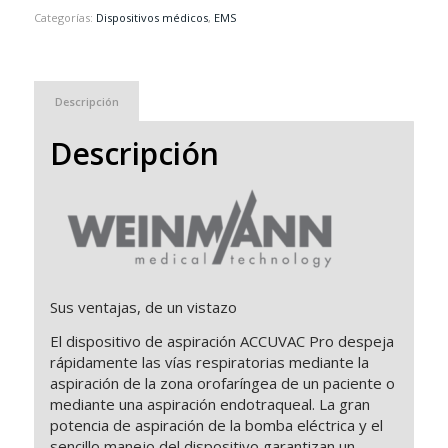
Categorías:
Dispositivos médicos
,
EMS
Descripción
Descripción
Sus ventajas, de un vistazo
El dispositivo de aspiración ACCUVAC Pro despeja
rápidamente las vías respiratorias mediante la
aspiración de la zona orofaríngea de un paciente o
mediante una aspiración endotraqueal. La gran
potencia de aspiración de la bomba eléctrica y el
sencillo manejo del dispositivo garantizan un