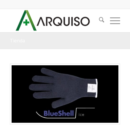
Tienda