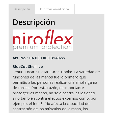
Descripción
Información adicional
Descripción
Art. No.: HA 000 000 3140-xx
BlueCut Shell Ice
Sentir. Tocar. Sujetar. Girar. Doblar. La variedad de
funciones de las manos fue lo primero que
permitió a las personas realizar una amplia gama
de tareas. Por esta razón, es importante
proteger las manos, no solo contra las lesiones,
sino también contra efectos externos como, por
ejemplo, el frío. El frío afecta la capacidad de
contracción de los músculos de la mano, los