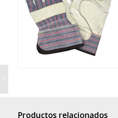
CASCO DE SEGURIDAD
Productos relacionados