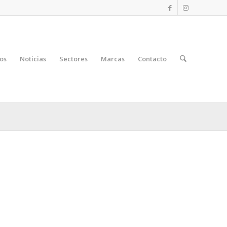
os
Noticias
Sectores
Marcas
Contacto