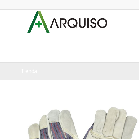
Tienda