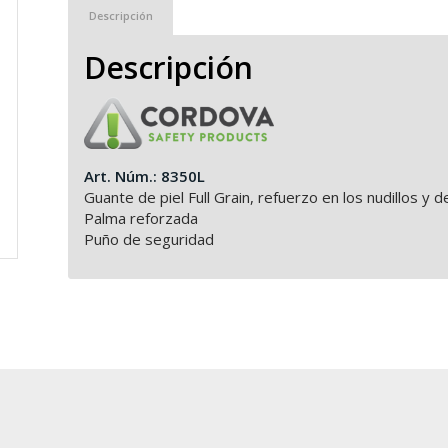
Descripción
Descripción
Art. Núm.: 8350L
Guante de piel Full Grain, refuerzo en los nudillos y 
Palma reforzada
Puño de seguridad