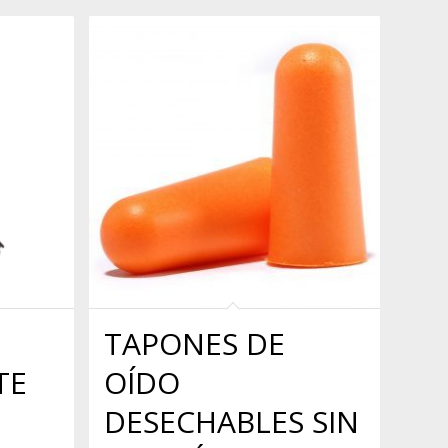
TAPONES DE
TE
OÍDO
DESECHABLES SIN