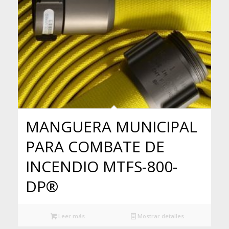
MANGUERA MUNICIPAL
PARA COMBATE DE
INCENDIO MTFS-800-
DP®
Leer más
Mostrar detalles