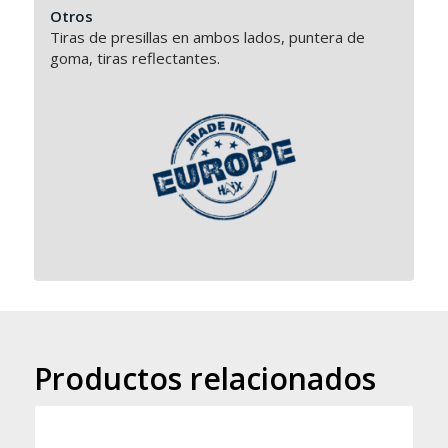
Otros
Tiras de presillas en ambos lados, puntera de
goma, tiras reflectantes.
Productos relacionados