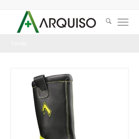
Tienda