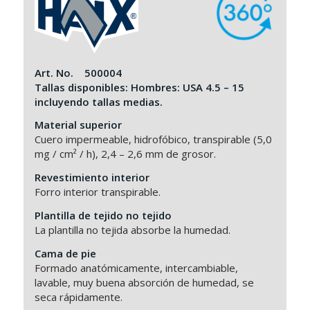
Art. No. 500004
Tallas disponibles: Hombres: USA 4.5 – 15
incluyendo tallas medias.
Material superior
Cuero impermeable, hidrofóbico, transpirable (5,0
mg / cm² / h), 2,4 – 2,6 mm de grosor.
Revestimiento interior
Forro interior transpirable.
Plantilla de tejido no tejido
La plantilla no tejida absorbe la humedad.
Cama de pie
Formado anatómicamente, intercambiable,
lavable, muy buena absorción de humedad, se
seca rápidamente.