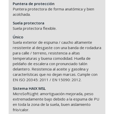
Puntera de protección
Puntera protectora de forma anatómica y bien
acolchada.
Suela protectora
Suela protectora flexible.
Único
Suela exterior de espuma / caucho altamente
resistente al desgaste con una banda de rodadura
para calle / terreno, resistencia a altas
temperaturas y buena comodidad. Huella de
peldaño de escalera con pronunciado talón
delantero. Resistencia al aceite y gasolina y
características que no dejan marcas. Cumple con
EN ISO 20345: 2011 / EN 15090: 2012.
Sistema HAIX MSL
MicroSoftLight: amortiguación mejorada, peso
extremadamente bajo debido a la espuma de PU
en toda la zona de la suela, buen aislamiento
frío/calor.