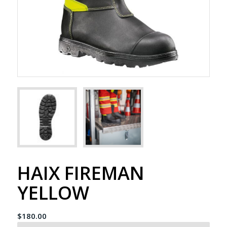
HAIX FIREMAN
YELLOW
$
180.00