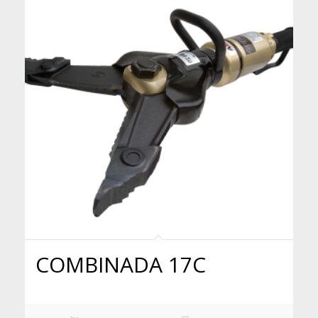
COMBINADA 17C