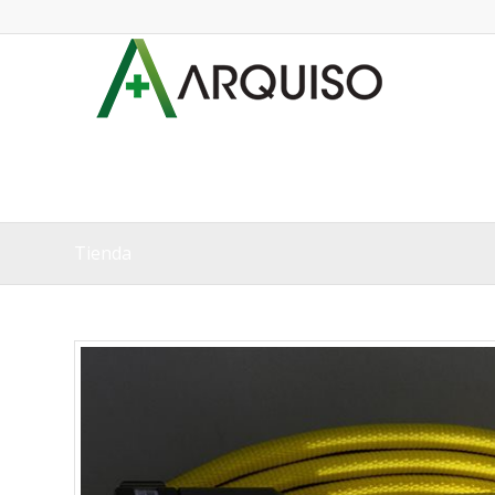
Tienda