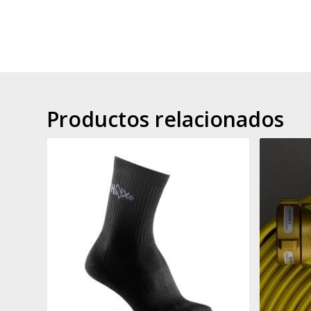
Productos relacionados