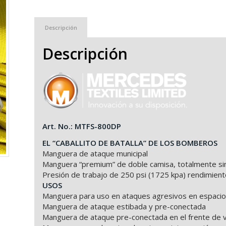
Descripción
Descripción
Art. No.: MTFS-800DP
EL “CABALLITO DE BATALLA” DE LOS BOMBEROS
Manguera de ataque municipal
Manguera “premium” de doble camisa, totalmente sin
Presión de trabajo de 250 psi (1725 kpa) rendimient
USOS
Manguera para uso en ataques agresivos en espacios
Manguera de ataque estibada y pre-conectada
Manguera de ataque pre-conectada en el frente de v