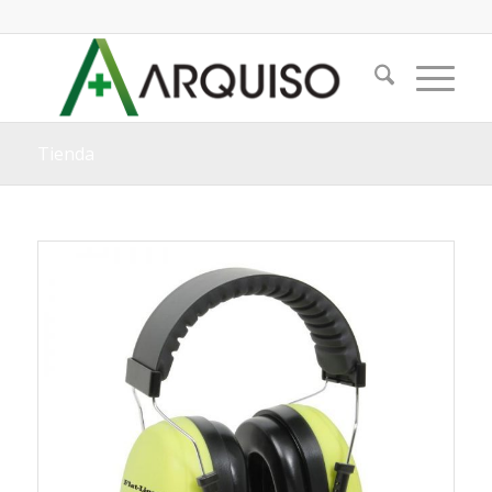
Tienda