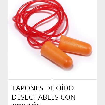
TAPONES DE OÍDO
DESECHABLES CON