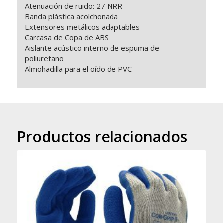
Atenuación de ruido: 27 NRR
Banda plástica acolchonada
Extensores metálicos adaptables
Carcasa de Copa de ABS
Aislante acústico interno de espuma de
poliuretano
Almohadilla para el oído de PVC
Productos relacionados