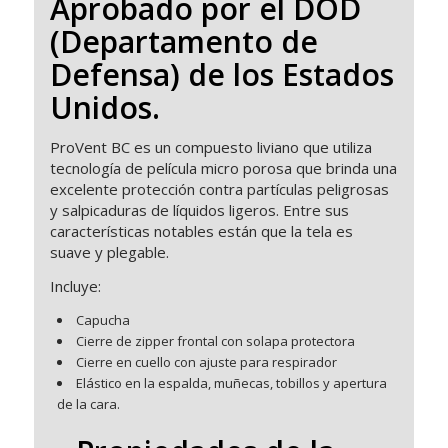
Aprobado por el DOD
(Departamento de
Defensa) de los Estados
Unidos.
ProVent BC es un compuesto liviano que utiliza
tecnología de película micro porosa que brinda una
excelente protección contra partículas peligrosas
y salpicaduras de líquidos ligeros. Entre sus
características notables están que la tela es
suave y plegable.
Incluye:
Capucha
Cierre de zipper frontal con solapa protectora
Cierre en cuello con ajuste para respirador
Elástico en la espalda, muñecas, tobillos y apertura
de la cara.