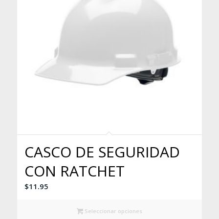
CASCO DE SEGURIDAD
CON RATCHET
$
11.95
Seleccionar opciones