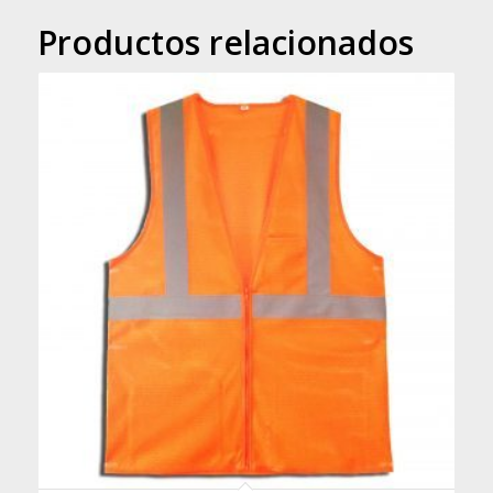
Productos relacionados