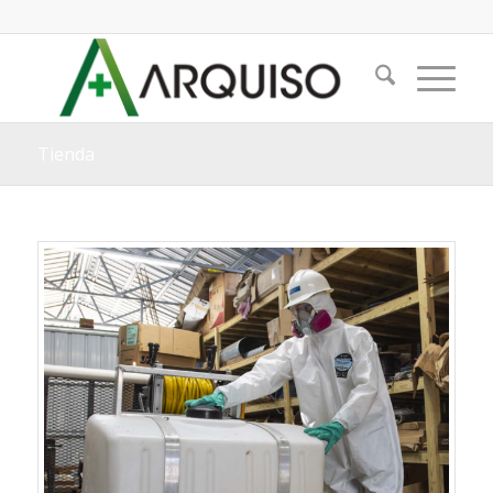
Tienda