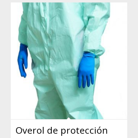
Overol de protección