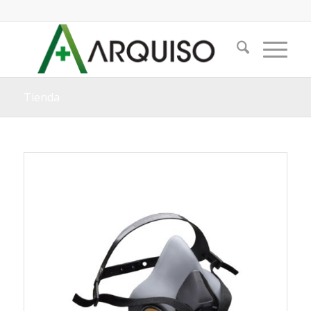
Tienda