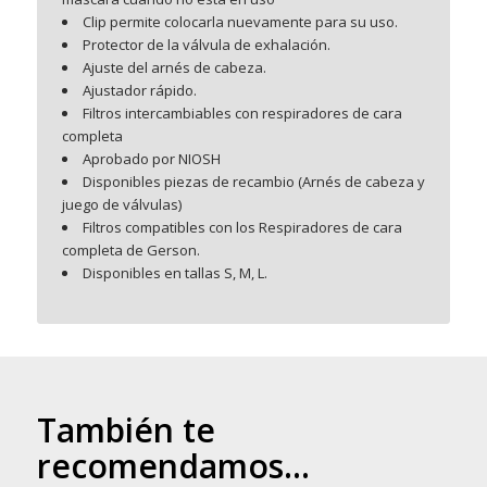
Clip permite colocarla nuevamente para su uso.
Protector de la válvula de exhalación.
Ajuste del arnés de cabeza.
Ajustador rápido.
Filtros intercambiables con respiradores de cara
completa
Aprobado por NIOSH
Disponibles piezas de recambio (Arnés de cabeza y
juego de válvulas)
Filtros compatibles con los Respiradores de cara
completa de Gerson.
Disponibles en tallas S, M, L.
También te
recomendamos…