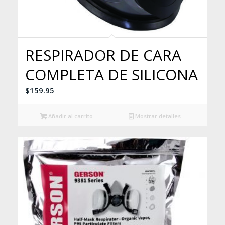
RESPIRADOR DE CARA
COMPLETA DE SILICONA
$
159.95
Añadir al carrito
Mostrar detalles