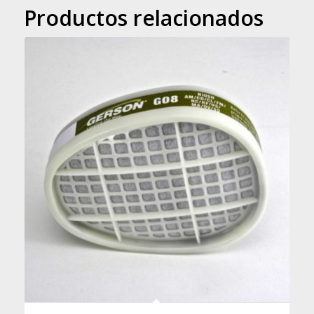
Productos relacionados