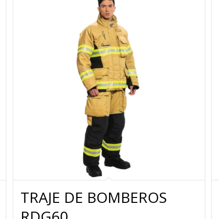
TRAJE DE BOMBEROS
RDG60