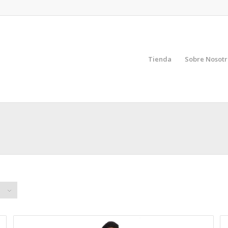
Tienda
Sobre Nosotr