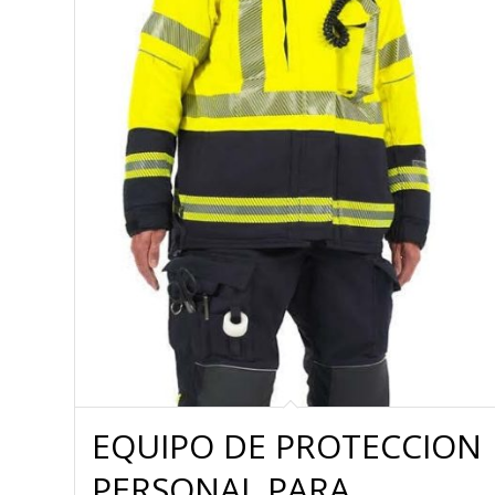
EQUIPO DE PROTECCION
PERSONAL PARA