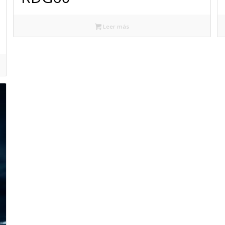
Leer más