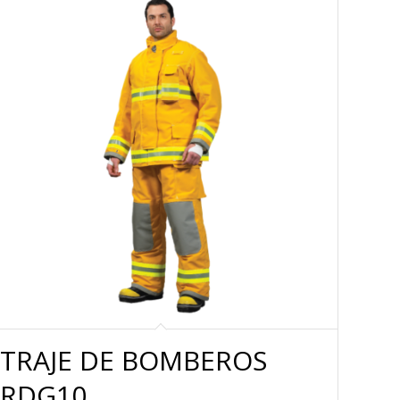
TRAJE DE BOMBEROS
RDG10