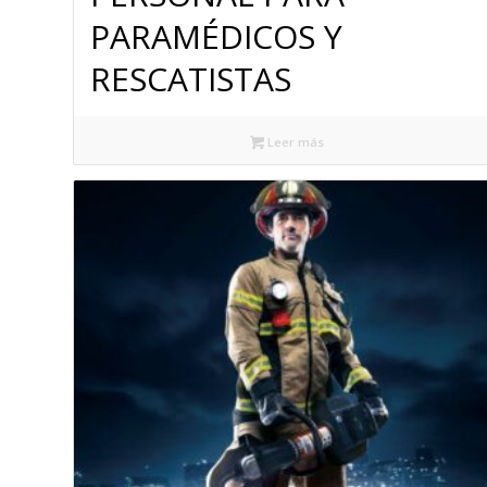
PARAMÉDICOS Y
RESCATISTAS
Leer más