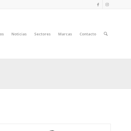
os
Noticias
Sectores
Marcas
Contacto