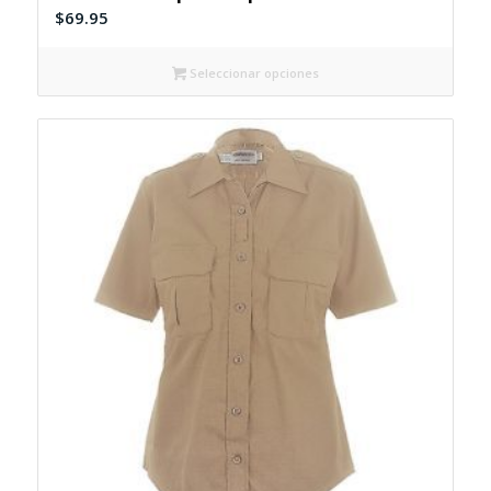
$
69.95
Seleccionar opciones