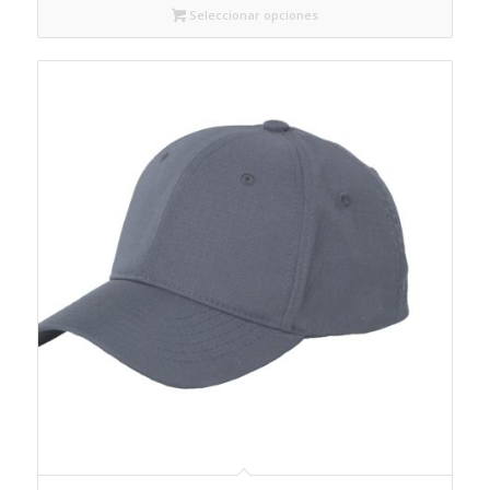
Seleccionar opciones