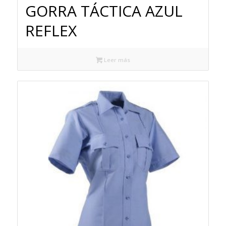
GORRA TÁCTICA AZUL
REFLEX
Leer más