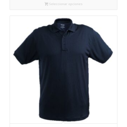
Seleccionar opciones