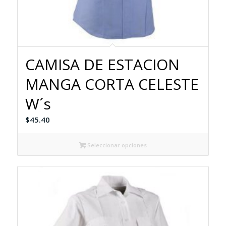
CAMISA DE ESTACION
MANGA CORTA CELESTE
W´s
$
45.40
Seleccionar opciones