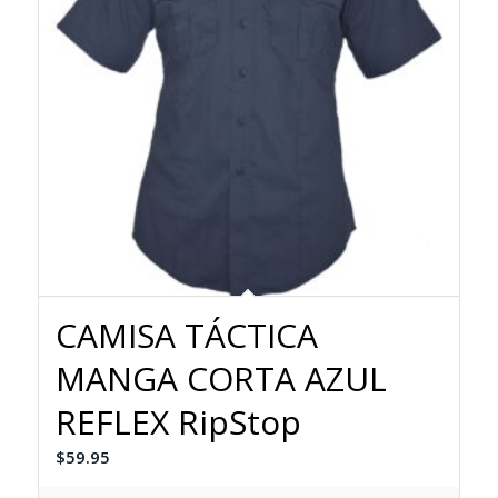
CAMISA TÁCTICA
MANGA CORTA AZUL
REFLEX RipStop
$
59.95