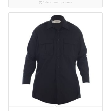
Seleccionar opciones