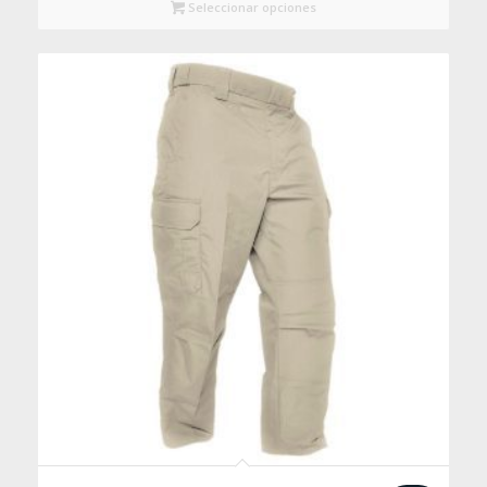
Seleccionar opciones