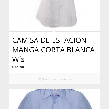
CAMISA DE ESTACION
MANGA CORTA BLANCA
W´s
$
45.40
Seleccionar opciones