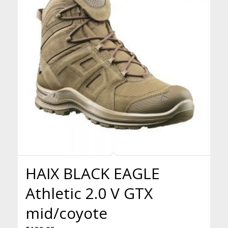
HAIX BLACK EAGLE
Athletic 2.0 V GTX
mid/coyote