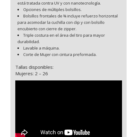
está tratada contra UV y con nanotecnología.
Opciones de múltiples bolsillos.
Bolsillos frontales de ¾ incluye refuerzo horizontal
para acomodar la cuchilla con clip y con bolsillo
encubierto con cierre de zipper.
Triple costura en el área del tiro para mayor
durabilidad.
Lavable a máquina.
Corte de Mujer con cintura preformada.
Tallas disponibles:
Mujeres: 2 – 26