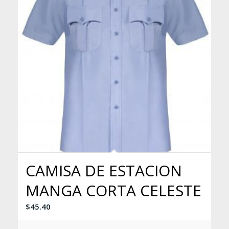
CAMISA DE ESTACION
MANGA CORTA CELESTE
$
45.40