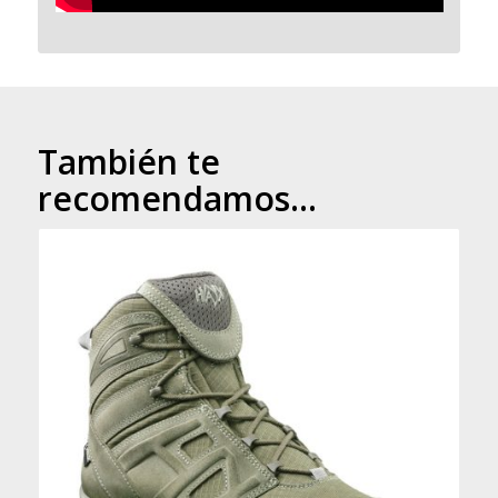
También te
recomendamos…