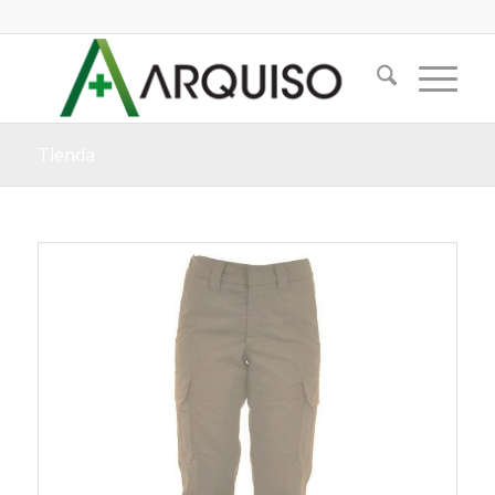
Tienda