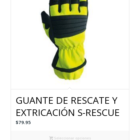
GUANTE DE RESCATE Y
EXTRICACIÓN S-RESCUE
$
79.95
Seleccionar opciones