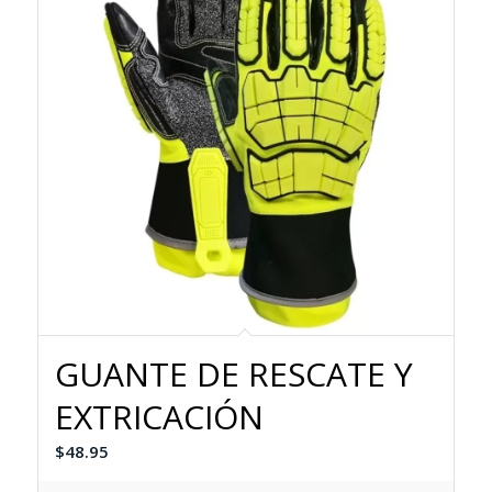
GUANTE DE RESCATE Y
EXTRICACIÓN
$
48.95