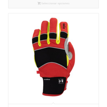
Seleccionar opciones