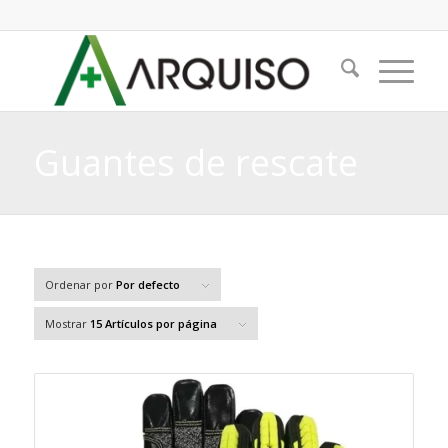
Guantes de rescate
Ordenar por
Por defecto
Mostrar
15 Artículos por página