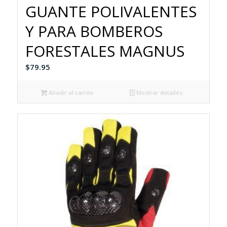
GUANTE POLIVALENTES
Y PARA BOMBEROS
FORESTALES MAGNUS
$
79.95
Añadir al carrito
Mostrar detalles