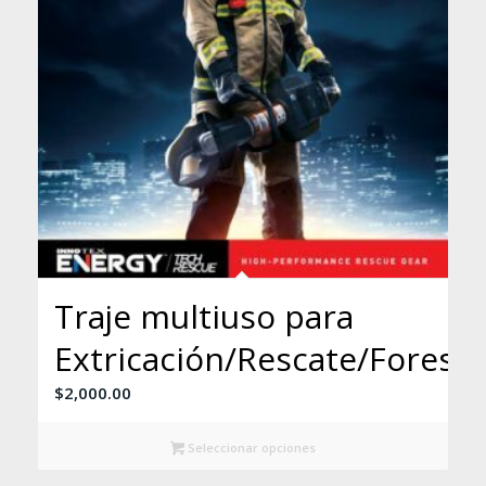
Traje multiuso para
Extricación/Rescate/Foresta
$
2,000.00
Seleccionar opciones