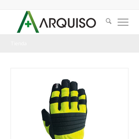
Tienda