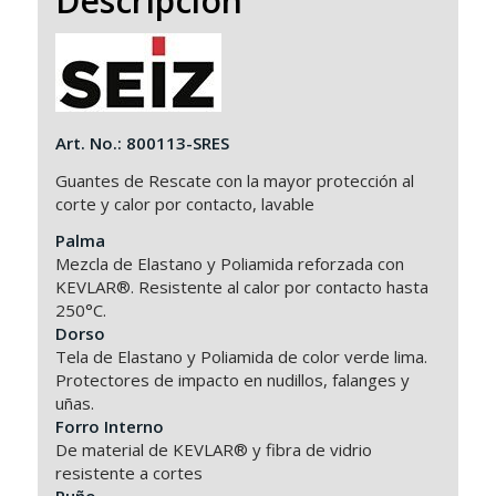
Descripción
Art. No.: 800113-SRES
Guantes de Rescate con la mayor protección al
corte y calor por contacto, lavable
Palma
Mezcla de Elastano y Poliamida reforzada con
KEVLAR®. Resistente al calor por contacto hasta
250°C.
Dorso
Tela de Elastano y Poliamida de color verde lima.
Protectores de impacto en nudillos, falanges y
uñas.
Forro Interno
De material de KEVLAR® y fibra de vidrio
resistente a cortes