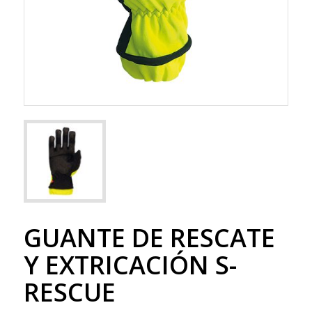
GUANTE DE RESCATE
Y EXTRICACIÓN S-
RESCUE