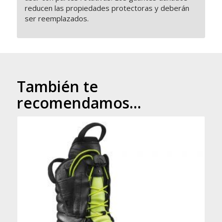
reducen las propiedades protectoras y deberán
ser reemplazados.
También te
recomendamos…