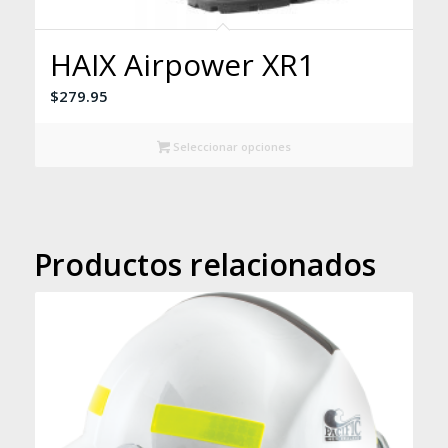
HAIX Airpower XR1
$
279.95
Seleccionar opciones
Productos relacionados