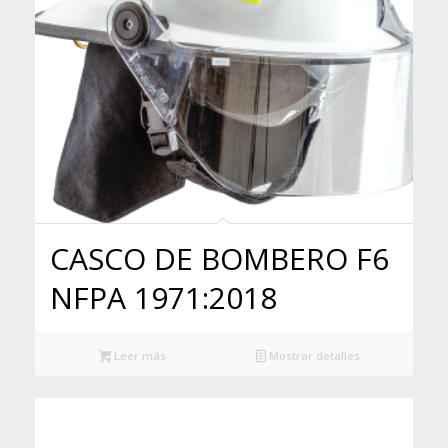
CASCO DE BOMBERO F6
NFPA 1971:2018
Leer más
Mostrar detalles