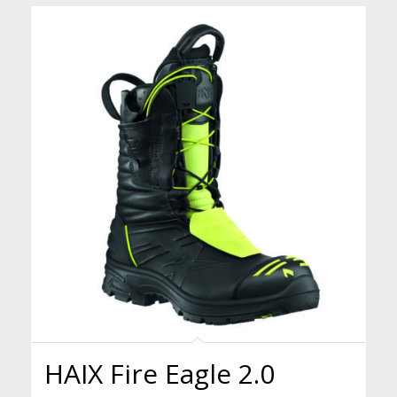
HAIX Fire Eagle 2.0