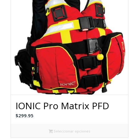
IONIC Pro Matrix PFD
$
299.95
Seleccionar opciones