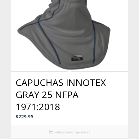
CAPUCHAS INNOTEX
GRAY 25 NFPA
1971:2018
$
229.95
Seleccionar opciones