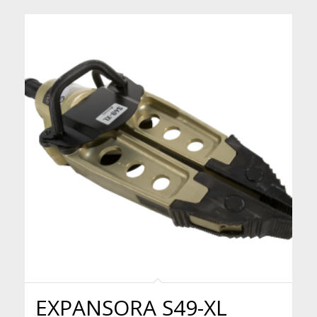
EXPANSORA S49-XL