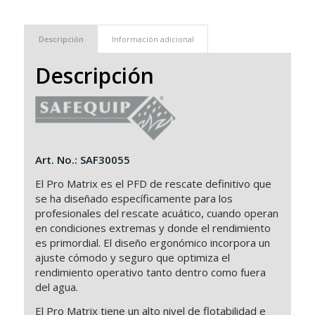
Descripción
Información adicional
Descripción
Art. No.: SAF30055
El Pro Matrix es el PFD de rescate definitivo que
se ha diseñado específicamente para los
profesionales del rescate acuático, cuando operan
en condiciones extremas y donde el rendimiento
es primordial. El diseño ergonómico incorpora un
ajuste cómodo y seguro que optimiza el
rendimiento operativo tanto dentro como fuera
del agua.
El Pro Matrix tiene un alto nivel de flotabilidad e