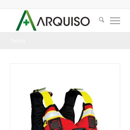
Tienda