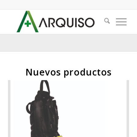
Nuevos productos