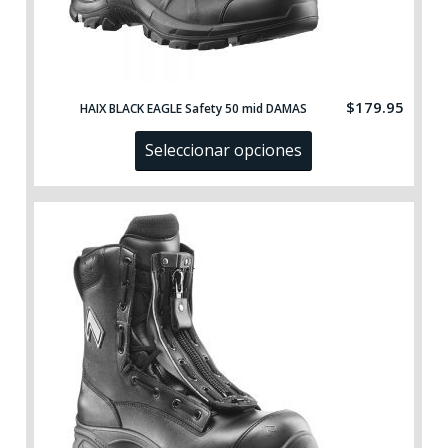
$
179.95
HAIX BLACK EAGLE Safety 50 mid DAMAS
Seleccionar opciones