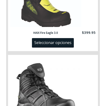
$
399.95
HAIX Fire Eagle 3.0
Seleccionar opciones