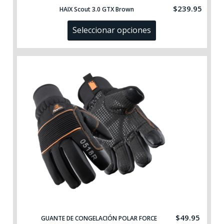
$
239.95
HAIX Scout 3.0 GTX Brown
Seleccionar opciones
$
49.95
GUANTE DE CONGELACIÓN POLAR FORCE