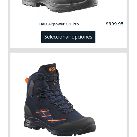
$
399.95
HAIX Airpower XR1 Pro
Seleccionar opciones