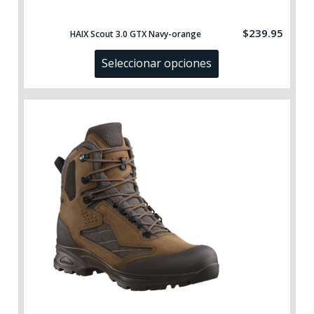
$
239.95
HAIX Scout 3.0 GTX Navy-orange
Seleccionar opciones