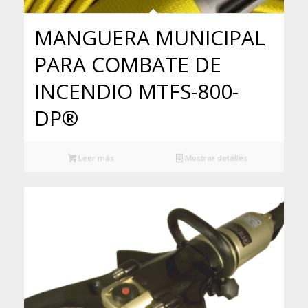
MANGUERA MUNICIPAL
PARA COMBATE DE
INCENDIO MTFS-800-
DP®
Leer más
Mostrar detalles