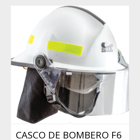
CASCO DE BOMBERO F6