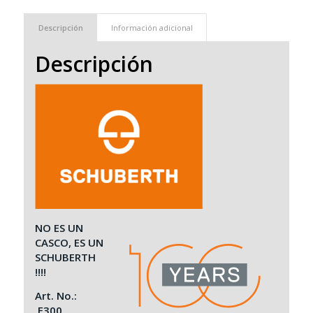
Descripción
Información adicional
Descripción
NO ES UN
CASCO, ES UN
SCHUBERTH
!!!!
Art. No.:
F300