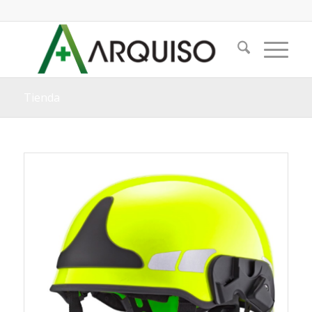
Tienda