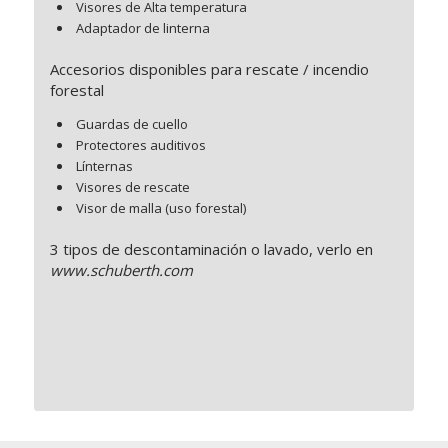
Visores de Alta temperatura
Adaptador de linterna
Accesorios disponibles para rescate / incendio
forestal
Guardas de cuello
Protectores auditivos
Línternas
Visores de rescate
Visor de malla (uso forestal)
3 tipos de descontaminación o lavado, verlo en
www.schuberth.com