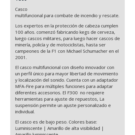
Casco
multifuncional para combate de incendio y rescate.
Los expertos en la protección de cabeza cumplen
100 años. comenzó fabricando kegs de cerveza,
luego cascos militares, para luego hacer cascos de
minería, policía y de motociclistas, hasta ser
campeones de la F1 con Michael Schumacher en el
2001.
El casco multifuncional con diseño innovador con
un perfil único para mayor libertad de movimiento
y localización del sonido. Cuenta con un adaptador
MFA-Fire para múltiples funciones para adaptar
diferentes accesorios. El F300 no requiere
herramientas para ajuste de repuestos, La
suspensión permite un ajuste personalizado e
individual.
El casco es de bajo peso. Colores base:
Luminiscente | Amarillo de alta visibilidad |
Amarillo luminiscente