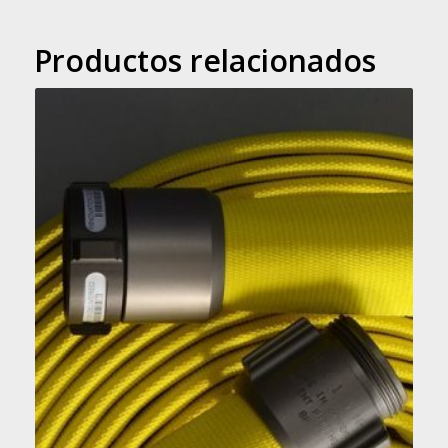
Productos relacionados