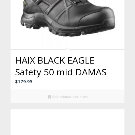
HAIX BLACK EAGLE
Safety 50 mid DAMAS
$
179.95
Seleccionar opciones