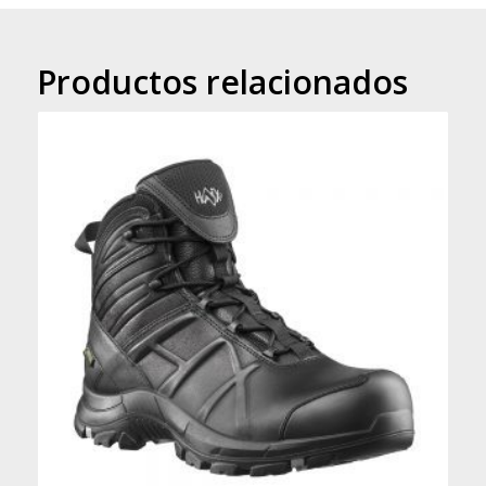
Productos relacionados