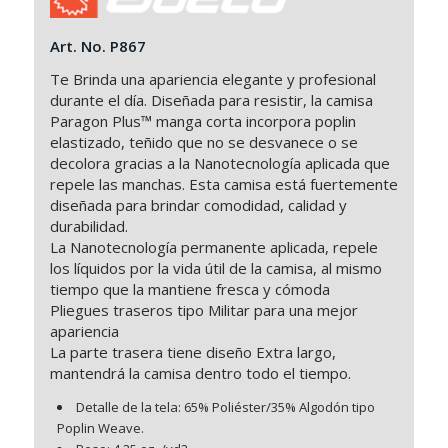
Art. No. P867
Te Brinda una apariencia elegante y profesional
durante el día. Diseñada para resistir, la camisa
Paragon Plus™ manga corta incorpora poplin
elastizado, teñido que no se desvanece o se
decolora gracias a la Nanotecnología aplicada que
repele las manchas. Esta camisa está fuertemente
diseñada para brindar comodidad, calidad y
durabilidad.
La Nanotecnología permanente aplicada, repele
los líquidos por la vida útil de la camisa, al mismo
tiempo que la mantiene fresca y cómoda
Pliegues traseros tipo Militar para una mejor
apariencia
La parte trasera tiene diseño Extra largo,
mantendrá la camisa dentro todo el tiempo.
Detalle de la tela: 65% Poliéster/35% Algodón tipo
Poplin Weave.