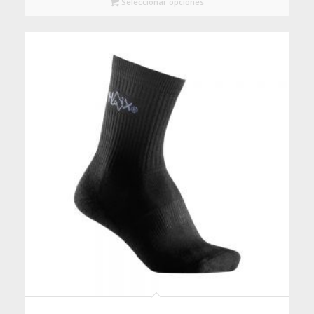
Seleccionar opciones