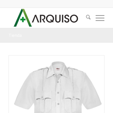
Tienda