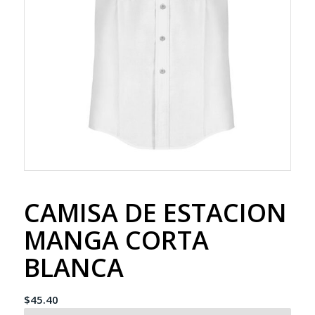
CAMISA DE ESTACION
MANGA CORTA
BLANCA
$
45.40