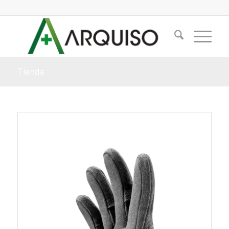
Tienda