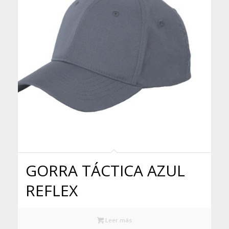
GORRA TÁCTICA AZUL
REFLEX
Leer más