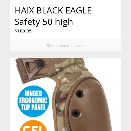
HAIX BLACK EAGLE
Safety 50 high
$
189.95
Seleccionar opciones