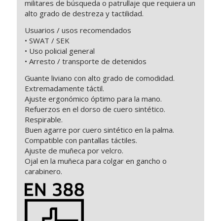
militares de búsqueda o patrullaje que requiera un
alto grado de destreza y tactilidad.
Usuarios / usos recomendados
• SWAT / SEK
• Uso policial general
• Arresto / transporte de detenidos
Guante liviano con alto grado de comodidad.
Extremadamente táctil.
Ajuste ergonómico óptimo para la mano.
Refuerzos en el dorso de cuero sintético.
Respirable.
Buen agarre por cuero sintético en la palma.
Compatible con pantallas táctiles.
Ajuste de muñeca por velcro.
Ojal en la muñeca para colgar en gancho o
carabinero.