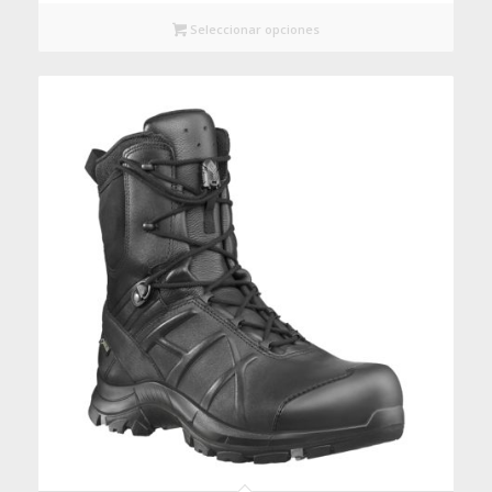
Seleccionar opciones