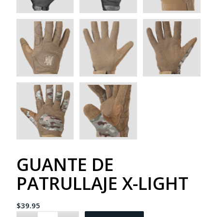
GUANTE DE
PATRULLAJE X-LIGHT
$
39.95