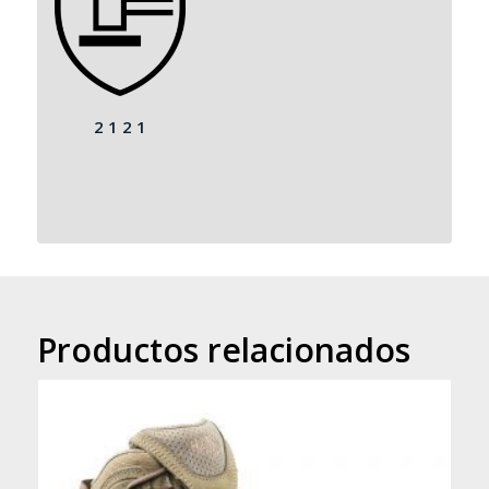
2 1 2 1
Productos relacionados