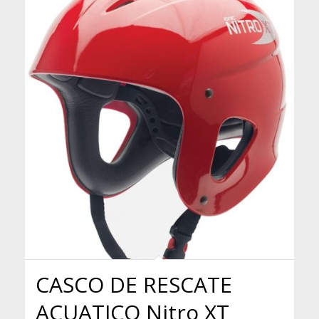
CASCO DE RESCATE
ACUATICO Nitro XT