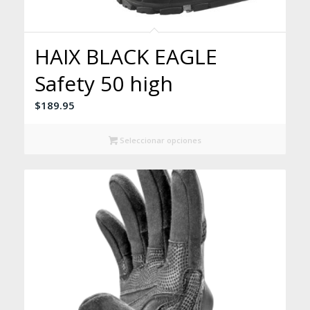
HAIX BLACK EAGLE
Safety 50 high
$
189.95
Seleccionar opciones