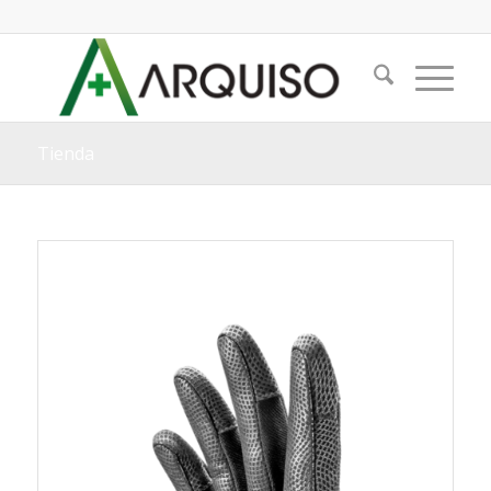
Tienda