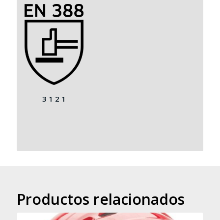
3 1 2 1
Productos relacionados