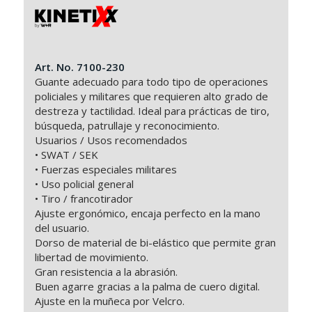
Art. No. 7100-230
Guante adecuado para todo tipo de operaciones
policiales y militares que requieren alto grado de
destreza y tactilidad. Ideal para prácticas de tiro,
búsqueda, patrullaje y reconocimiento.
Usuarios / Usos recomendados
• SWAT / SEK
• Fuerzas especiales militares
• Uso policial general
• Tiro / francotirador
Ajuste ergonómico, encaja perfecto en la mano
del usuario.
Dorso de material de bi-elástico que permite gran
libertad de movimiento.
Gran resistencia a la abrasión.
Buen agarre gracias a la palma de cuero digital.
Ajuste en la muñeca por Velcro.