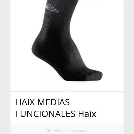
HAIX MEDIAS
FUNCIONALES Haix
Seleccionar opciones