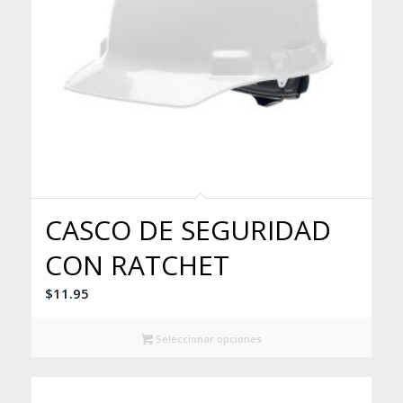
CASCO DE SEGURIDAD
CON RATCHET
$
11.95
Seleccionar opciones