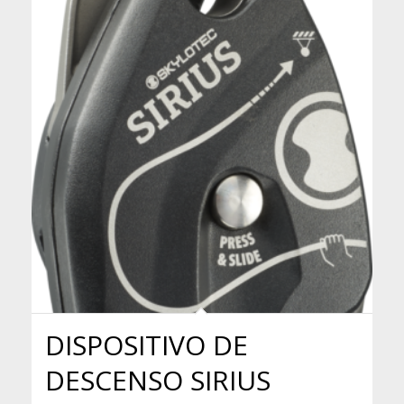
DISPOSITIVO DE
DESCENSO SIRIUS