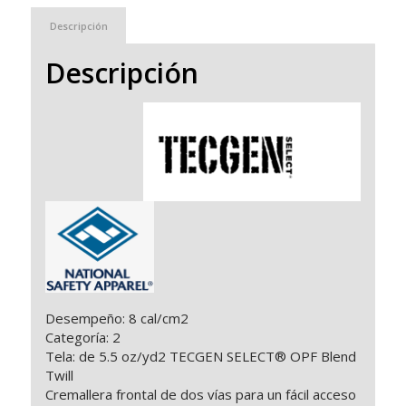
Descripción
Descripción
Desempeño: 8 cal/cm2
Categoría: 2
Tela: de 5.5 oz/yd2 TECGEN SELECT® OPF Blend
Twill
Cremallera frontal de dos vías para un fácil acceso