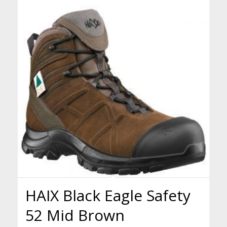
HAIX Black Eagle Safety
52 Mid Brown