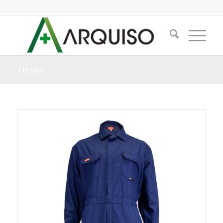
Tienda