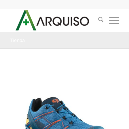
Tienda