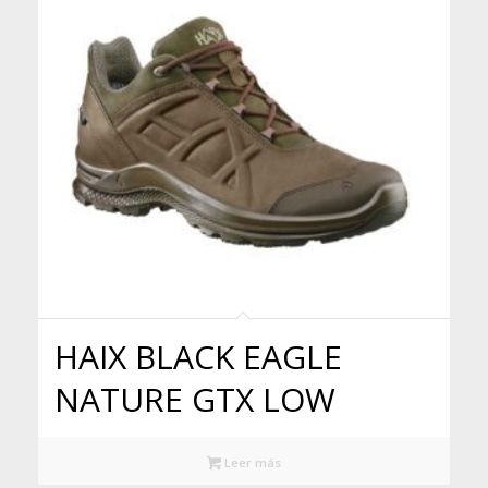
HAIX BLACK EAGLE
NATURE GTX LOW
Leer más