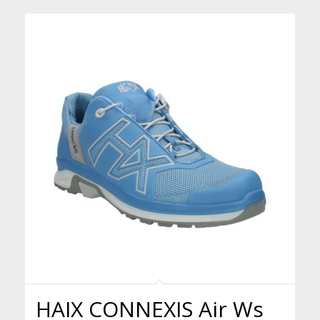
HAIX CONNEXIS Air Ws