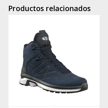
Productos relacionados