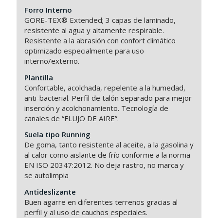
Forro Interno
GORE-TEX® Extended; 3 capas de laminado,
resistente al agua y altamente respirable.
Resistente a la abrasión con confort climático
optimizado especialmente para uso
interno/externo.
Plantilla
Confortable, acolchada, repelente a la humedad,
anti-bacterial. Perfil de talón separado para mejor
inserción y acolchonamiento. Tecnología de
canales de “FLUJO DE AIRE”.
Suela tipo Running
De goma, tanto resistente al aceite, a la gasolina y
al calor como aislante de frío conforme a la norma
EN ISO 20347:2012. No deja rastro, no marca y
se autolimpia
Antideslizante
Buen agarre en diferentes terrenos gracias al
perfil y al uso de cauchos especiales.