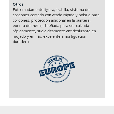
Otros
Extremadamente ligera, trabilla, sistema de
cordones cerrado con atado rápido y bolsillo para
cordones, protección adicional en la puntera,
exenta de metal, diseñada para ser calzada
rápidamente, suela altamente antideslizante en
mojado y en frío, excelente amortiguación
duradera.