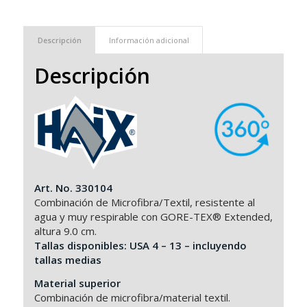
Descripción
Información adicional
Descripción
Art. No. 330104
Combinación de Microfibra/Textil, resistente al
agua y muy respirable con GORE-TEX® Extended,
altura 9.0 cm.
Tallas disponibles: USA 4 – 13 – incluyendo
tallas medias
Material superior
Combinación de microfibra/material textil.