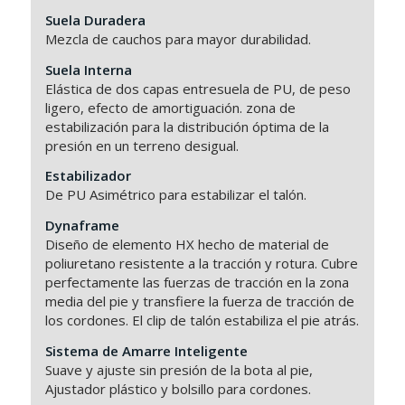
Suela Duradera
Mezcla de cauchos para mayor durabilidad.
Suela Interna
Elástica de dos capas entresuela de PU, de peso
ligero, efecto de amortiguación. zona de
estabilización para la distribución óptima de la
presión en un terreno desigual.
Estabilizador
De PU Asimétrico para estabilizar el talón.
Dynaframe
Diseño de elemento HX hecho de material de
poliuretano resistente a la tracción y rotura. Cubre
perfectamente las fuerzas de tracción en la zona
media del pie y transfiere la fuerza de tracción de
los cordones. El clip de talón estabiliza el pie atrás.
Sistema de Amarre Inteligente
Suave y ajuste sin presión de la bota al pie,
Ajustador plástico y bolsillo para cordones.