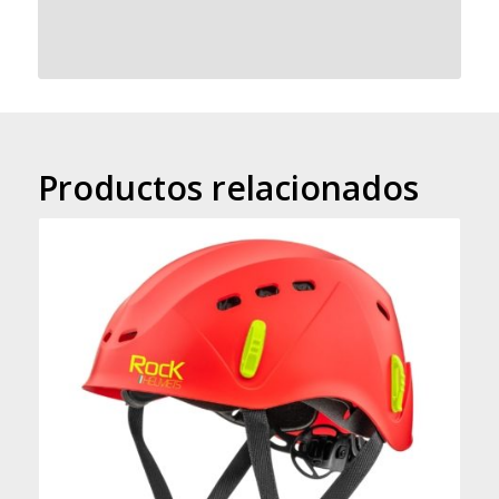
Productos relacionados