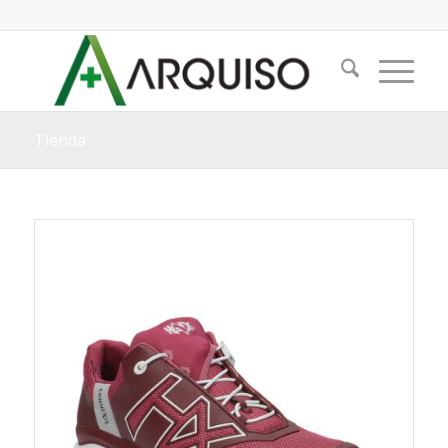
Tienda