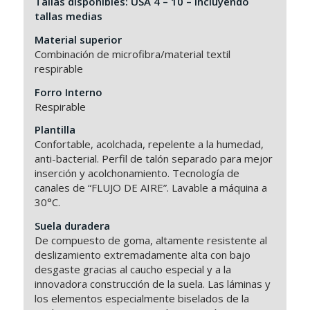
Tallas disponibles: USA 4 – 10 – incluyendo
tallas medias
Material superior
Combinación de microfibra/material textil
respirable
Forro Interno
Respirable
Plantilla
Confortable, acolchada, repelente a la humedad,
anti-bacterial. Perfil de talón separado para mejor
inserción y acolchonamiento. Tecnología de
canales de “FLUJO DE AIRE”. Lavable a máquina a
30°C.
Suela duradera
De compuesto de goma, altamente resistente al
deslizamiento extremadamente alta con bajo
desgaste gracias al caucho especial y a la
innovadora construcción de la suela. Las láminas y
los elementos especialmente biselados de la