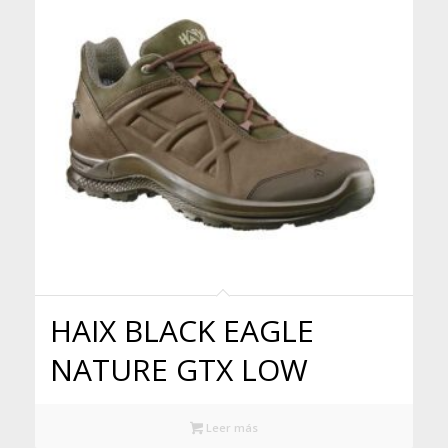
HAIX BLACK EAGLE
NATURE GTX LOW
Leer más