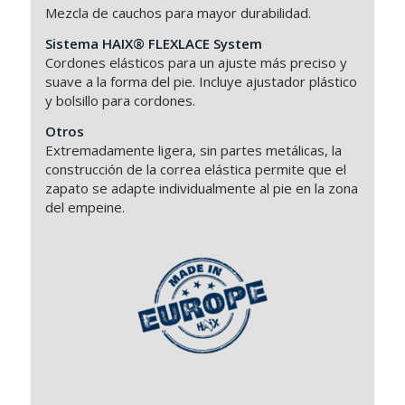
Mezcla de cauchos para mayor durabilidad.
Sistema HAIX® FLEXLACE System
Cordones elásticos para un ajuste más preciso y
suave a la forma del pie. Incluye ajustador plástico
y bolsillo para cordones.
Otros
Extremadamente ligera, sin partes metálicas, la
construcción de la correa elástica permite que el
zapato se adapte individualmente al pie en la zona
del empeine.