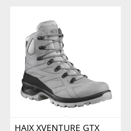
HAIX XVENTURE GTX