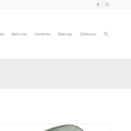
os
Noticias
Sectores
Marcas
Contacto