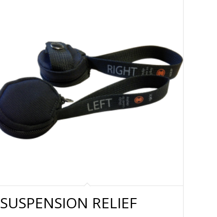
SUSPENSION RELIEF