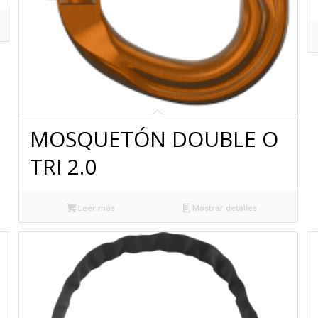
MOSQUETÓN DOUBLE O
TRI 2.0
Leer más
Mostrar detalles