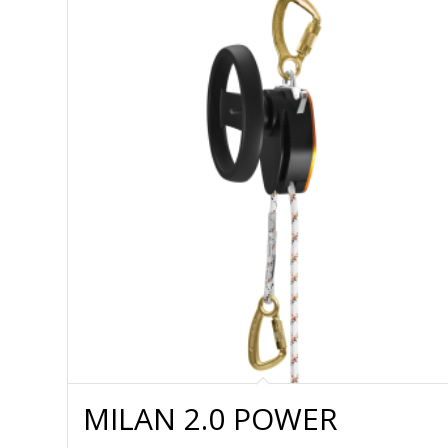
MILAN 2.0 POWER