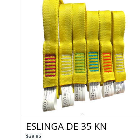
ESLINGA DE 35 KN
$
39.95