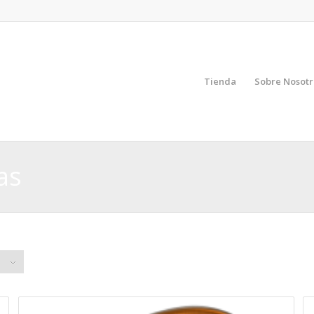
Tienda
Sobre Nosotr
as