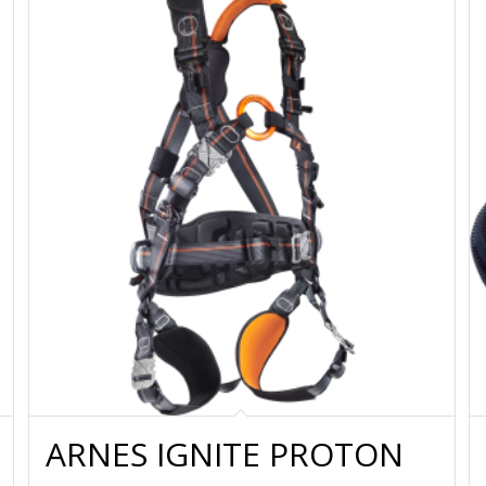
ARNES IGNITE PROTON