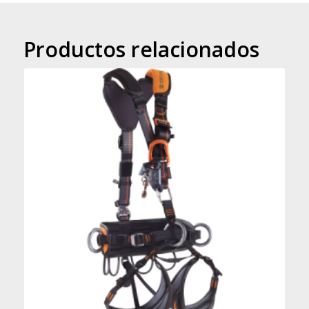
Productos relacionados