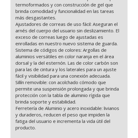
termoformados y con construcción de gel que
brinda comodidad y funcionalidad en las tareas
más desgastantes.
Ajustadores de correas de uso fácil: Aseguran el
arnés del cuerpo del usuario sin deslizamiento. El
exceso de correas luego de ajustadas es
enrolladas en nuestro nuevo sistema de guarda.
Sistema de códigos de colores: Argollas de
aluminios versátiles en color naranja en el área
dorsal y la del esternón. Las de color carbón son
para las de cintura y los laterales para un ajuste
fácil y visibilidad para una conexión adecuada.
Sillín removible: con acolchado cómodo que
permite una suspensión prolongada y que brinda
protección con la tabla de aluminio rígida que
brinda soporte y estabilidad.
Ferretería de Aluminio y acero inoxidable: livianos
y duraderos, reducen el peso que impiden la
fatiga del usuario e incrementa la vida útil del
producto.