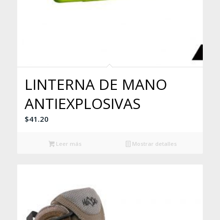
LINTERNA DE MANO
ANTIEXPLOSIVAS
$
41.20
Leer más
Mostrar detalles