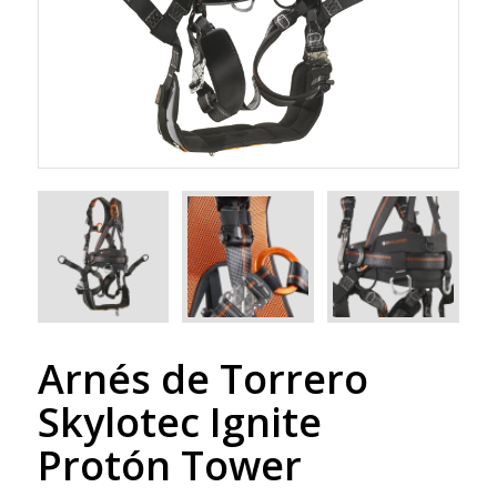
Arnés de Torrero
Skylotec Ignite
Protón Tower