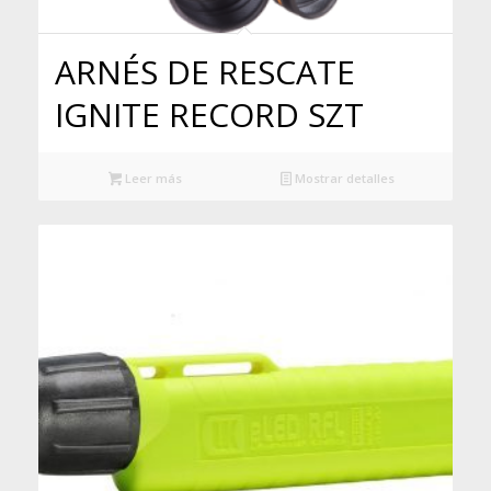
ARNÉS DE RESCATE
IGNITE RECORD SZT
Leer más
Mostrar detalles