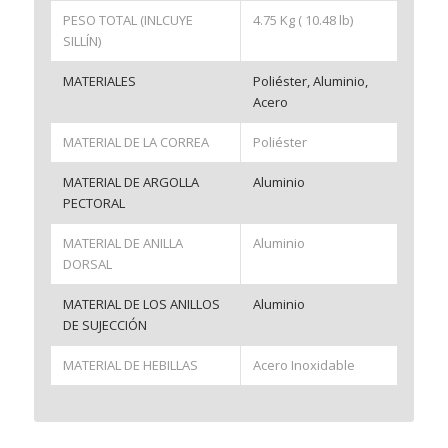
PESO TOTAL (INLCUYE
4.75 Kg ( 10.48 lb)
SILLÍN)
MATERIALES
Poliéster, Aluminio,
Acero
MATERIAL DE LA CORREA
Poliéster
MATERIAL DE ARGOLLA
Aluminio
PECTORAL
MATERIAL DE ANILLA
Aluminio
DORSAL
MATERIAL DE LOS ANILLOS
Aluminio
DE SUJECCIÓN
MATERIAL DE HEBILLAS
Acero Inoxidable