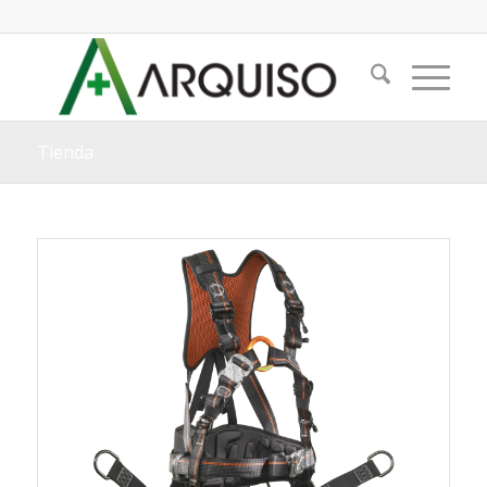
Tienda