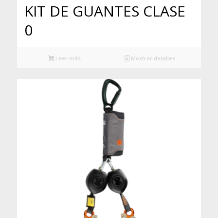
KIT DE GUANTES CLASE
0
Leer más
Mostrar detalles