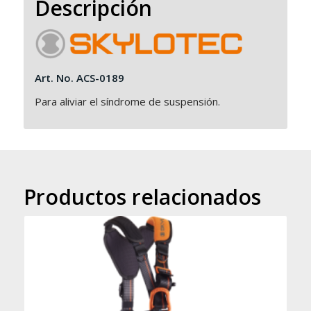
Descripción
Art. No. ACS-0189
Para aliviar el síndrome de suspensión.
Productos relacionados