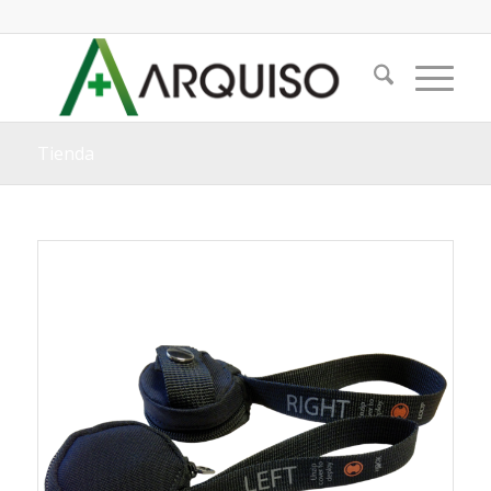
Tienda