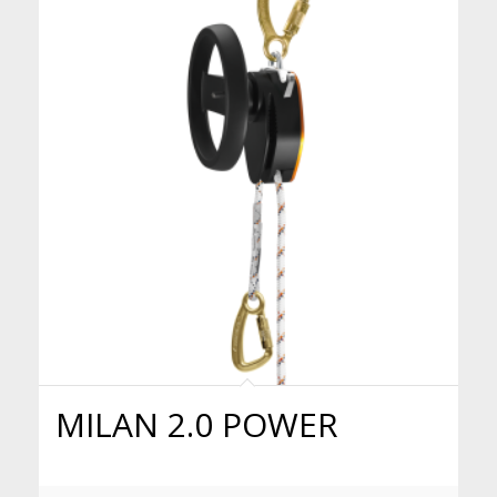
MILAN 2.0 POWER