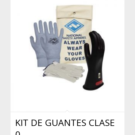
KIT DE GUANTES CLASE
0