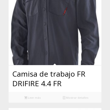
Camisa de trabajo FR
DRIFIRE 4.4 FR
Leer más
Mostrar detalles