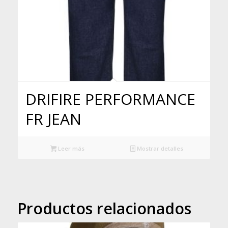
DRIFIRE PERFORMANCE
FR JEAN
Leer más
Mostrar detalles
Productos relacionados