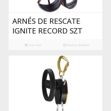
ARNÉS DE RESCATE
IGNITE RECORD SZT
Leer más
Mostrar detalles