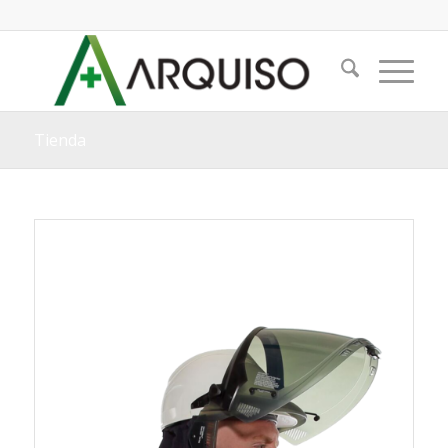
Tienda