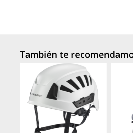
También te recomendam