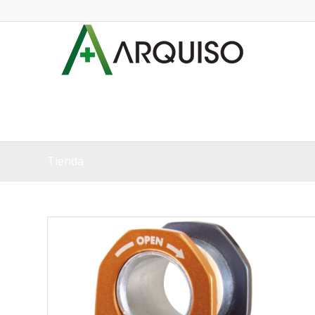
Tienda