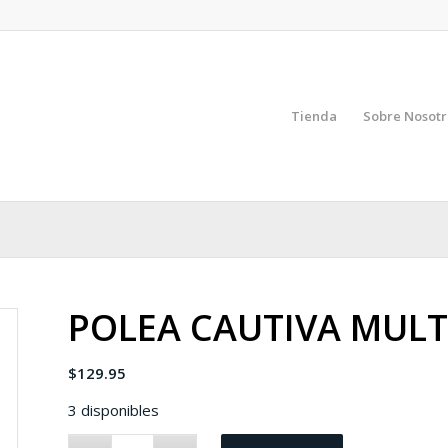
Tienda
Sobre Nosotr
POLEA CAUTIVA MULTI
$
129.95
3 disponibles