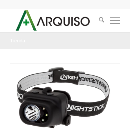
Tienda