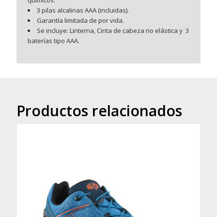
3 pilas alcalinas AAA (incluidas).
Garantía limitada de por vida.
Se incluye: Linterna, Cinta de cabeza no elástica y 3
baterías tipo AAA.
Productos relacionados