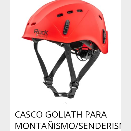
CASCO GOLIATH PARA
MONTAÑISMO/SENDERISM