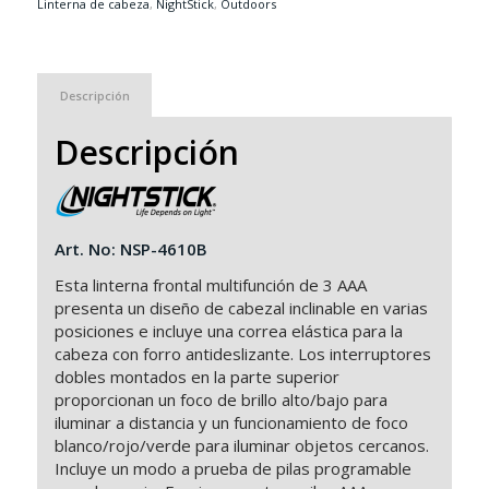
Linterna de cabeza
,
NightStick
,
Outdoors
Descripción
Descripción
Art. No: NSP-4610B
Esta linterna frontal multifunción de 3 AAA
presenta un diseño de cabezal inclinable en varias
posiciones e incluye una correa elástica para la
cabeza con forro antideslizante. Los interruptores
dobles montados en la parte superior
proporcionan un foco de brillo alto/bajo para
iluminar a distancia y un funcionamiento de foco
blanco/rojo/verde para iluminar objetos cercanos.
Incluye un modo a prueba de pilas programable